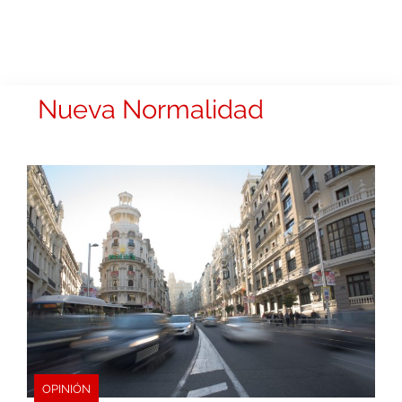
Nueva Normalidad
OPINIÓN