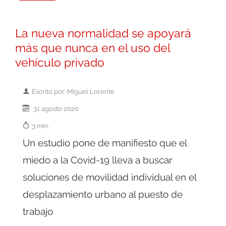
La nueva normalidad se apoyará
más que nunca en el uso del
vehículo privado
Escrito por: Miguel Lorente
31 agosto 2020
3 min.
Un estudio pone de manifiesto que el
miedo a la Covid-19 lleva a buscar
soluciones de movilidad individual en el
desplazamiento urbano al puesto de
trabajo