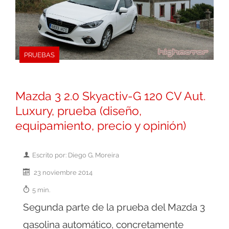
PRUEBAS
Mazda 3 2.0 Skyactiv-G 120 CV Aut.
Luxury, prueba (diseño,
equipamiento, precio y opinión)
Escrito por: Diego G. Moreira
23 noviembre 2014
5 min.
Segunda parte de la prueba del Mazda 3
gasolina automático, concretamente