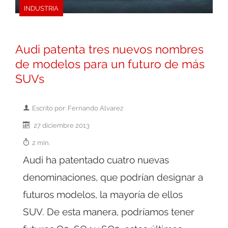
INDUSTRIA
Audi patenta tres nuevos nombres
de modelos para un futuro de más
SUVs
Escrito por: Fernando Alvarez
27 diciembre 2013
2 min.
Audi ha patentado cuatro nuevas
denominaciones, que podrían designar a
futuros modelos, la mayoría de ellos
SUV. De esta manera, podríamos tener