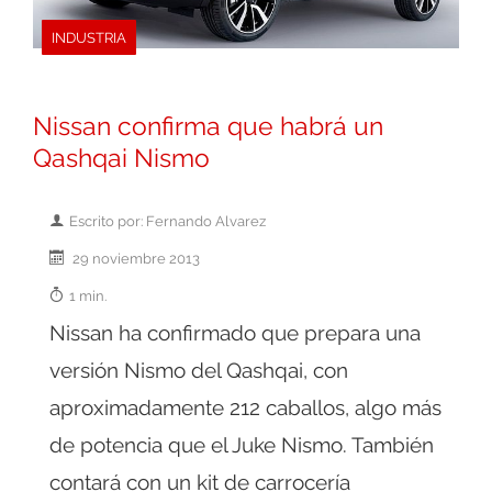
INDUSTRIA
Nissan confirma que habrá un
Qashqai Nismo
Escrito por: Fernando Alvarez
29 noviembre 2013
1 min.
Nissan ha confirmado que prepara una
versión Nismo del Qashqai, con
aproximadamente 212 caballos, algo más
de potencia que el Juke Nismo. También
contará con un kit de carrocería