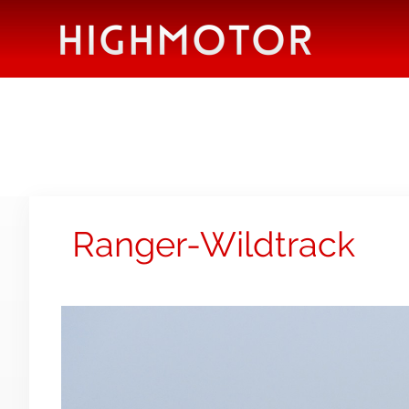
Ranger-Wildtrack