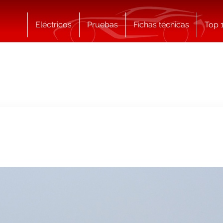
Eléctricos
Pruebas
Fichas técnicas
Top 