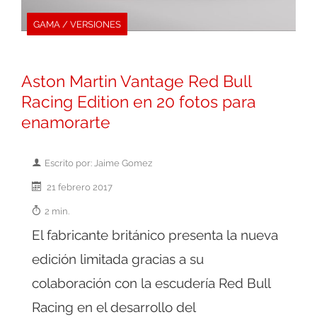
GAMA / VERSIONES
Aston Martin Vantage Red Bull
Racing Edition en 20 fotos para
enamorarte
Escrito por: Jaime Gomez
21 febrero 2017
2 min.
El fabricante británico presenta la nueva
edición limitada gracias a su
colaboración con la escudería Red Bull
Racing en el desarrollo del