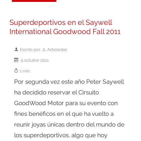
Superdeportivos en el Saywell
International Goodwood Fall 2011
Escrito por: JL Arboledas
9 octubre 2011
1 min.
Por segunda vez este año Peter Saywell
ha decidido reservar el Cirsuito
GoodWood Motor para su evento con
fines benéficos en el que ha vuelto a
reunir joyas únicas dentro del mundo de
los superdeportivos, algo que hoy