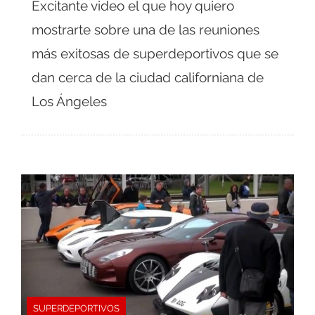
Excitante video el que hoy quiero
mostrarte sobre una de las reuniones
más exitosas de superdeportivos que se
dan cerca de la ciudad californiana de
Los Ángeles
SUPERDEPORTIVOS