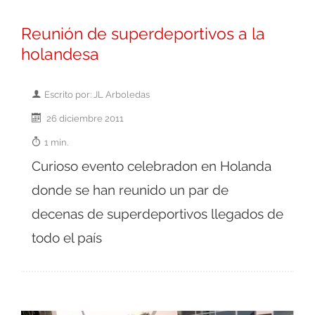
Reunión de superdeportivos a la
holandesa
Escrito por: JL Arboledas
26 diciembre 2011
1 min.
Curioso evento celebradon en Holanda
donde se han reunido un par de
decenas de superdeportivos llegados de
todo el país