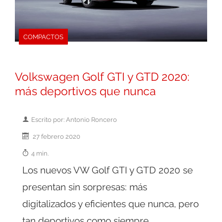
COMPACTOS
Volkswagen Golf GTI y GTD 2020:
más deportivos que nunca
Escrito por: Antonio Roncero
27 febrero 2020
4 min.
Los nuevos VW Golf GTI y GTD 2020 se
presentan sin sorpresas: más
digitalizados y eficientes que nunca, pero
tan deportivos como siempre.