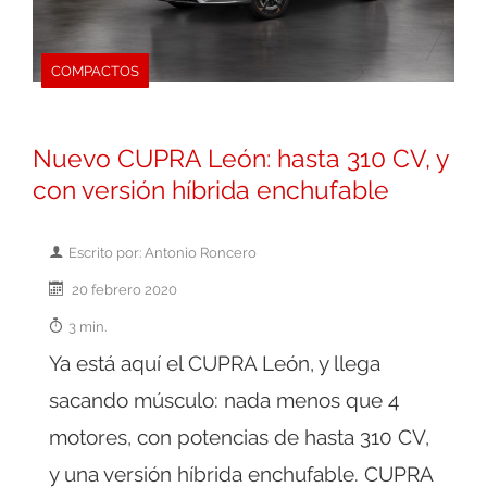
COMPACTOS
Nuevo CUPRA León: hasta 310 CV, y
con versión híbrida enchufable
Escrito por: Antonio Roncero
20 febrero 2020
3 min.
Ya está aquí el CUPRA León, y llega
sacando músculo: nada menos que 4
motores, con potencias de hasta 310 CV,
y una versión híbrida enchufable. CUPRA