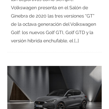
Volkswagen presenta en el Salón de
Ginebra de 2020 las tres versiones “GT”
de la octava generación del Volkswagen
Golf: los nuevos Golf GTI, Golf GTD y la
versión híbrida enchufable, el […]