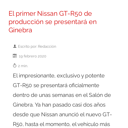
El primer Nissan GT-R50 de
producción se presentará en
Ginebra
Escrito por: Redacción
19 febrero 2020
2 min.
El impresionante, exclusivo y potente
GT-R50 se presentará oficialmente
dentro de unas semanas en el Salón de
Ginebra. Ya han pasado casi dos años
desde que Nissan anunció el nuevo GT-
R50, hasta el momento, el vehículo más