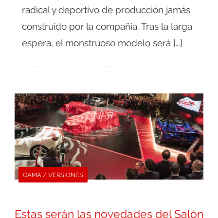
radical y deportivo de producción jamás
construido por la compañía. Tras la larga
espera, el monstruoso modelo será […]
GAMA / VERSIONES
Estas serán las novedades del Salón