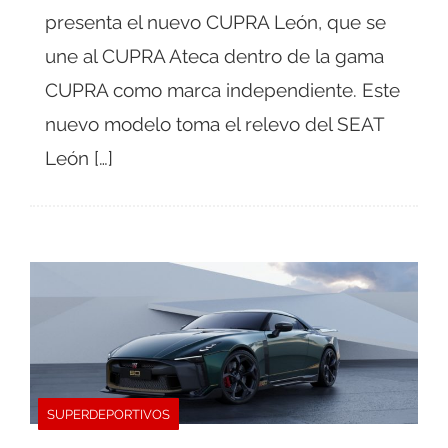
presenta el nuevo CUPRA León, que se
une al CUPRA Ateca dentro de la gama
CUPRA como marca independiente. Este
nuevo modelo toma el relevo del SEAT
León […]
SUPERDEPORTIVOS