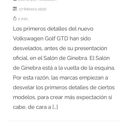
17 febrero 2020
2 min.
Los primeros detalles del nuevo
Volkswagen Golf GTD han sido
desvelados, antes de su presentación
oficial, en el Salón de Ginebra. El Salón
de Ginebra está a la vuelta de la esquina.
Por esta razón, las marcas empiezan a
desvelar los primeros detalles de ciertos
modelos, para crear más expectación si
cabe, de cara a […]