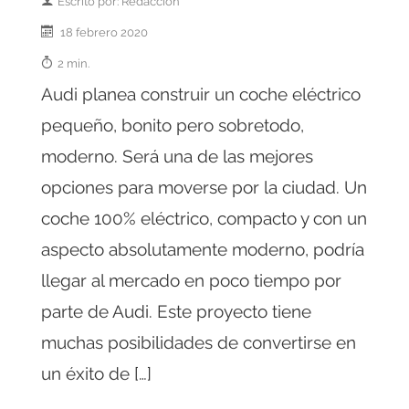
Escrito por: Redacción
18 febrero 2020
2 min.
Audi planea construir un coche eléctrico
pequeño, bonito pero sobretodo,
moderno. Será una de las mejores
opciones para moverse por la ciudad. Un
coche 100% eléctrico, compacto y con un
aspecto absolutamente moderno, podría
llegar al mercado en poco tiempo por
parte de Audi. Este proyecto tiene
muchas posibilidades de convertirse en
un éxito de […]