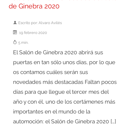
de Ginebra 2020
Escrito por: Alvaro Avilés
19 febrero 2020
5 min.
El Salón de Ginebra 2020 abrirá sus
puertas en tan sólo unos días, por lo que
os contamos cuáles serán sus
novedades más destacadas Faltan pocos
días para que llegue el tercer mes del
año y con él, uno de los certámenes más
importantes en el mundo de la
automoción: el Salón de Ginebra 2020 […]