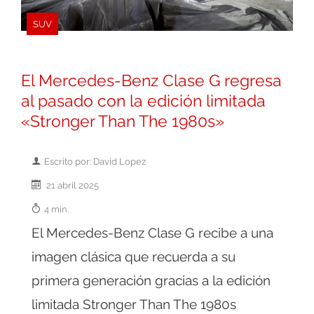
SUV
El Mercedes-Benz Clase G regresa
al pasado con la edición limitada
«Stronger Than The 1980s»
Escrito por: David Lopez
21 abril 2025
4 min.
El Mercedes-Benz Clase G recibe a una
imagen clásica que recuerda a su
primera generación gracias a la edición
limitada Stronger Than The 1980s