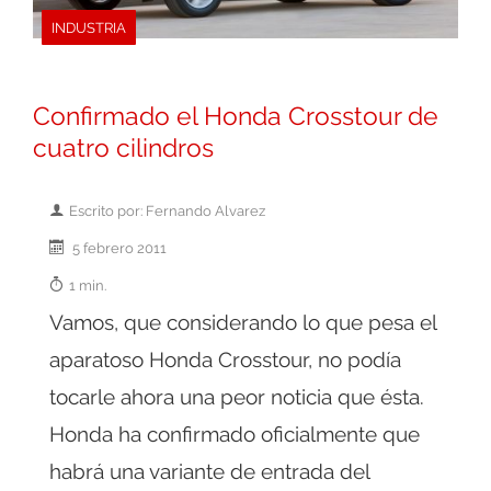
INDUSTRIA
Confirmado el Honda Crosstour de
cuatro cilindros
Escrito por: Fernando Alvarez
5 febrero 2011
1 min.
Vamos, que considerando lo que pesa el
aparatoso Honda Crosstour, no podía
tocarle ahora una peor noticia que ésta.
Honda ha confirmado oficialmente que
habrá una variante de entrada del