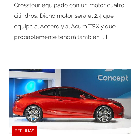
Crosstour equipado con un motor cuatro
cilindros. Dicho motor será el 2.4 que
equipa al Accord y al Acura TSX y que
probablemente tendrá también […]
BERLINAS