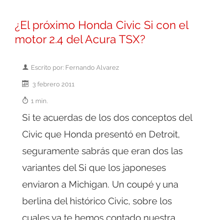
¿El próximo Honda Civic Si con el
motor 2.4 del Acura TSX?
Escrito por: Fernando Alvarez
3 febrero 2011
1 min.
Si te acuerdas de los dos conceptos del
Civic que Honda presentó en Detroit,
seguramente sabrás que eran dos las
variantes del Si que los japoneses
enviaron a Michigan. Un coupé y una
berlina del histórico Civic, sobre los
cuales ya te hemos contado nuestra