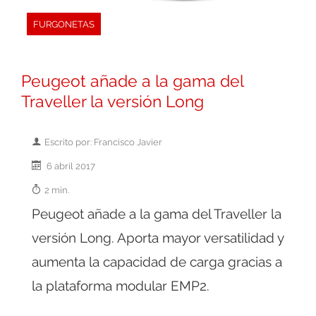
FURGONETAS
Peugeot añade a la gama del
Traveller la versión Long
Escrito por: Francisco Javier
6 abril 2017
2 min.
Peugeot añade a la gama del Traveller la
versión Long. Aporta mayor versatilidad y
aumenta la capacidad de carga gracias a
la plataforma modular EMP2.