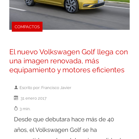
COMPACTOS
El nuevo Volkswagen Golf llega con
una imagen renovada, más
equipamiento y motores eficientes
Escrito por: Francisco Javier
31 enero 2017
3 min.
Desde que debutara hace más de 40
años, el Volkswagen Golf se ha