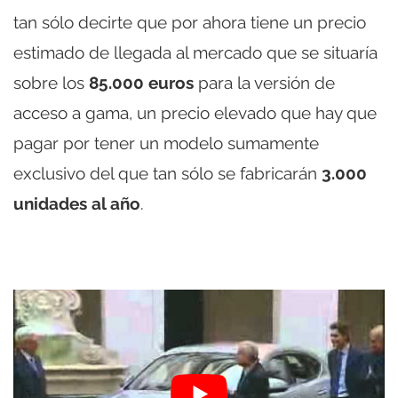
tan sólo decirte que por ahora tiene un precio
estimado de llegada al mercado que se situaría
sobre los
85.000 euros
para la versión de
acceso a gama, un precio elevado que hay que
pagar por tener un modelo sumamente
exclusivo del que tan sólo se fabricarán
3.000
unidades al año
.