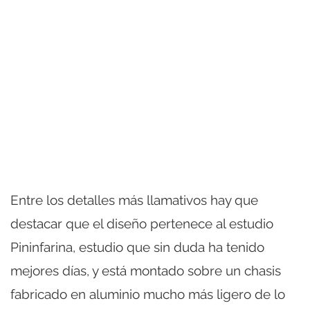
Entre los detalles más llamativos hay que
destacar que el diseño pertenece al estudio
Pininfarina, estudio que sin duda ha tenido
mejores días, y está montado sobre un chasis
fabricado en aluminio mucho más ligero de lo