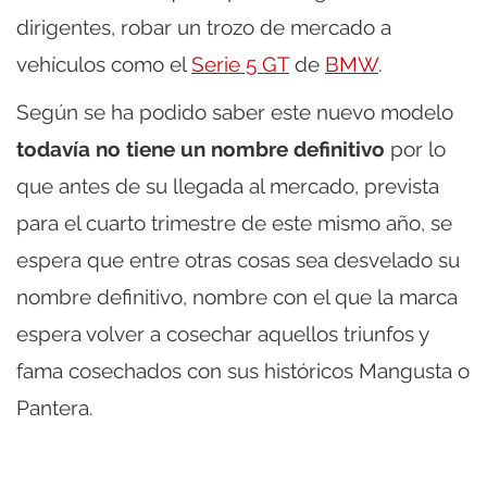
dirigentes, robar un trozo de mercado a
vehículos como el
Serie 5 GT
de
BMW
.
Según se ha podido saber este nuevo modelo
todavía no tiene un nombre definitivo
por lo
que antes de su llegada al mercado, prevista
para el cuarto trimestre de este mismo año, se
espera que entre otras cosas sea desvelado su
nombre definitivo, nombre con el que la marca
espera volver a cosechar aquellos triunfos y
fama cosechados con sus históricos Mangusta o
Pantera.