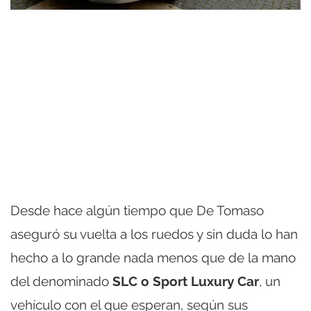
Desde hace algún tiempo que De Tomaso
aseguró su vuelta a los ruedos y sin duda lo han
hecho a lo grande nada menos que de la mano
del denominado
SLC o Sport Luxury Car
, un
vehículo con el que esperan, según sus