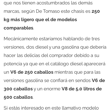
que nos tienen acostumbrados las demás
marcas, según De Tomaso este chasis es
250
kg más ligero que el de modelos
comparables
.
Mecánicamente estaríamos hablando de tres
versiones, dos diesel y una gasolina que debería
hacer las delicias del comprador debido a su
potencia ya que en el catálogo diesel aparecerá
un
V6 de 250 caballos
mientras que para las
versiones gasolina se confiará en sendos
V6 de
300 caballos
y un enorme
V8 de 5.0 litros de
500 caballos
.
Si estás interesado en este llamativo modelo