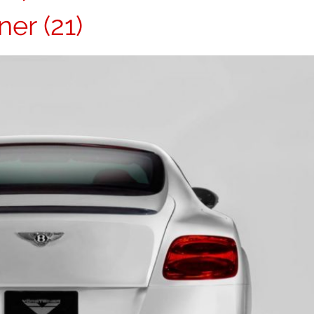
ner (21)