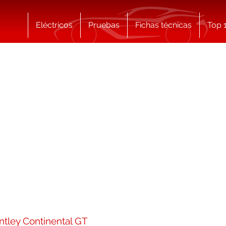
Eléctricos
Pruebas
Fichas técnicas
Top 
entley Continental GT