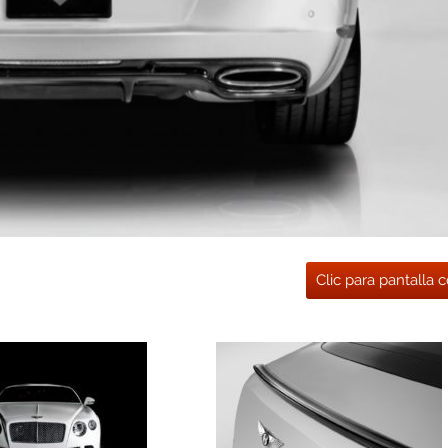
Clic para pantalla