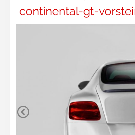
continental-gt-vorstei