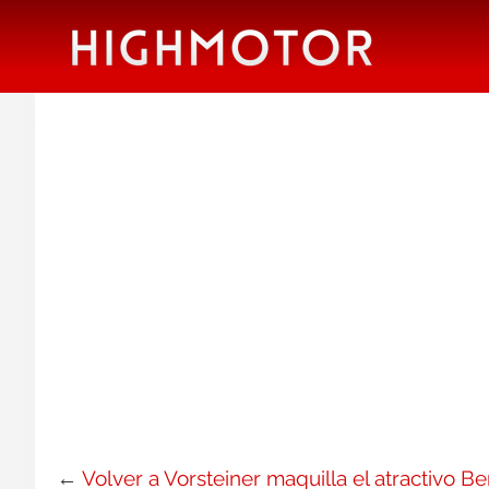
←
Volver a Vorsteiner maquilla el atractivo B