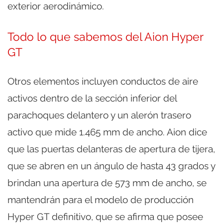
exterior aerodinámico.
Todo lo que sabemos del Aion Hyper
GT
Otros elementos incluyen conductos de aire
activos dentro de la sección inferior del
parachoques delantero y un alerón trasero
activo que mide 1.465 mm de ancho. Aion dice
que las puertas delanteras de apertura de tijera,
que se abren en un ángulo de hasta 43 grados y
brindan una apertura de 573 mm de ancho, se
mantendrán para el modelo de producción
Hyper GT definitivo, que se afirma que posee