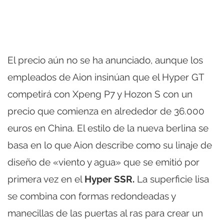
El precio aún no se ha anunciado, aunque los
empleados de Aion insinúan que el Hyper GT
competirá con Xpeng P7 y Hozon S con un
precio que comienza en alrededor de 36.000
euros en China. El estilo de la nueva berlina se
basa en lo que Aion describe como su linaje de
diseño de «viento y agua» que se emitió por
primera vez en el
Hyper SSR.
La superficie lisa
se combina con formas redondeadas y
manecillas de las puertas al ras para crear un