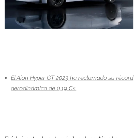
El Aion Hyper GT 2023 ha reclamado su récord
aerodinámico de 0,19 Cx.