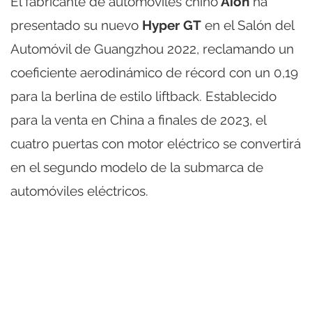
El fabricante de automóviles chino
Aion
ha
presentado su nuevo
Hyper GT
en el Salón del
Automóvil de Guangzhou 2022, reclamando un
coeficiente aerodinámico de récord con un 0,19
para la berlina de estilo liftback. Establecido
para la venta en China a finales de 2023, el
cuatro puertas con motor eléctrico se convertirá
en el segundo modelo de la submarca de
automóviles eléctricos.