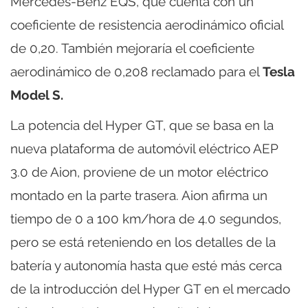
Mercedes-Benz EQS, que cuenta con un
coeficiente de resistencia aerodinámico oficial
de 0,20. También mejoraría el coeficiente
aerodinámico de 0,208 reclamado para el
Tesla
Model S.
La potencia del Hyper GT, que se basa en la
nueva plataforma de automóvil eléctrico AEP
3.0 de Aion, proviene de un motor eléctrico
montado en la parte trasera. Aion afirma un
tiempo de 0 a 100 km/hora de 4.0 segundos,
pero se está reteniendo en los detalles de la
batería y autonomía hasta que esté más cerca
de la introducción del Hyper GT en el mercado