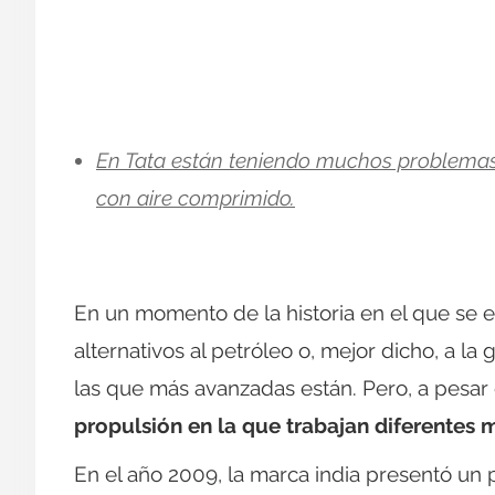
En Tata están teniendo muchos problemas 
con aire comprimido.
En un momento de la historia en el que se 
alternativos al petróleo o, mejor dicho, a la 
las que más avanzadas están. Pero, a pesar 
propulsión en la que trabajan diferentes
En el año 2009, la marca india presentó un