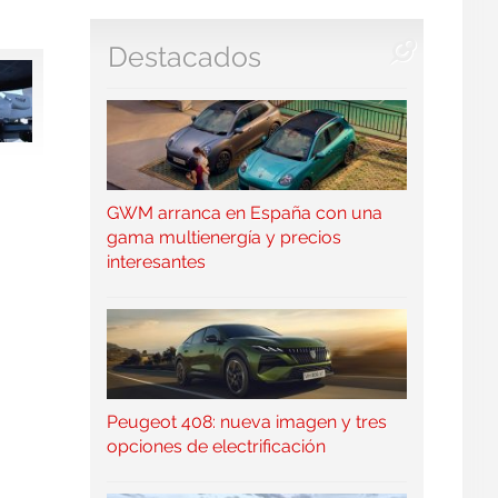
Destacados
GWM arranca en España con una
gama multienergía y precios
interesantes
Peugeot 408: nueva imagen y tres
opciones de electrificación