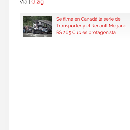
Vía |
Gizig
Se filma en Canadá la serie de
Transporter y el Renault Megane
RS 265 Cup es protagonista