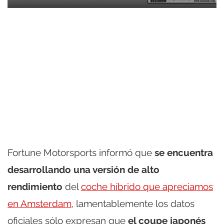
Fortune Motorsports informó que
se encuentra
desarrollando una versión de alto
rendimiento
del
coche híbrido que apreciamos
en Amsterdam
, lamentablemente los datos
oficiales sólo expresan que
el coupe japonés