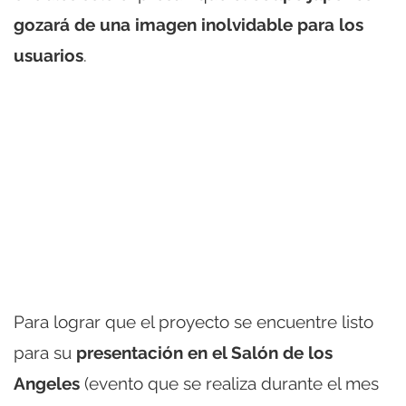
gozará de una imagen inolvidable para los
usuarios
.
Para lograr que el proyecto se encuentre listo
para su
presentación en el Salón de los
Angeles
(evento que se realiza durante el mes