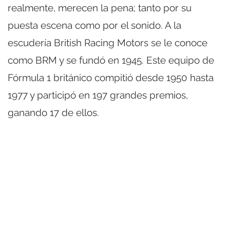
realmente, merecen la pena; tanto por su
puesta escena como por el sonido. A la
escudería British Racing Motors se le conoce
como BRM y se fundó en 1945. Este equipo de
Fórmula 1 británico compitió desde 1950 hasta
1977 y participó en 197 grandes premios,
ganando 17 de ellos.