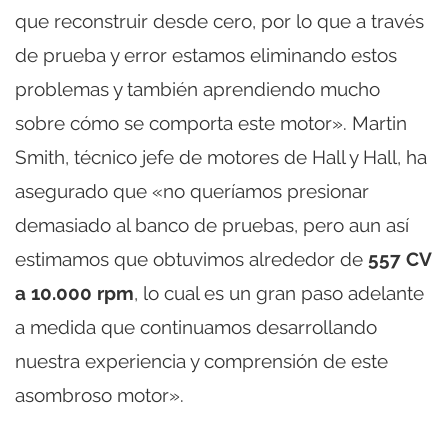
que reconstruir desde cero, por lo que a través
de prueba y error estamos eliminando estos
problemas y también aprendiendo mucho
sobre cómo se comporta este motor». Martin
Smith, técnico jefe de motores de Hall y Hall, ha
asegurado que «no queríamos presionar
demasiado al banco de pruebas, pero aun así
estimamos que obtuvimos alrededor de
557 CV
a 10.000 rpm
, lo cual es un gran paso adelante
a medida que continuamos desarrollando
nuestra experiencia y comprensión de este
asombroso motor».