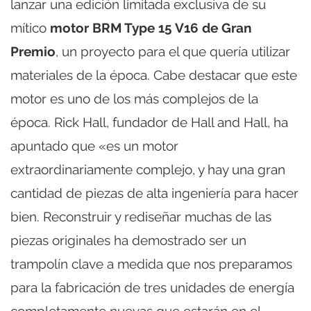
lanzar una edición limitada exclusiva de su
mítico
motor BRM Type 15 V16 de Gran
Premio
, un proyecto para el que quería utilizar
materiales de la época. Cabe destacar que este
motor es uno de los más complejos de la
época. Rick Hall, fundador de Hall and Hall, ha
apuntado que «es un motor
extraordinariamente complejo, y hay una gran
cantidad de piezas de alta ingeniería para hacer
bien. Reconstruir y rediseñar muchas de las
piezas originales ha demostrado ser un
trampolín clave a medida que nos preparamos
para la fabricación de tres unidades de energía
completamente nuevas que estarán en el