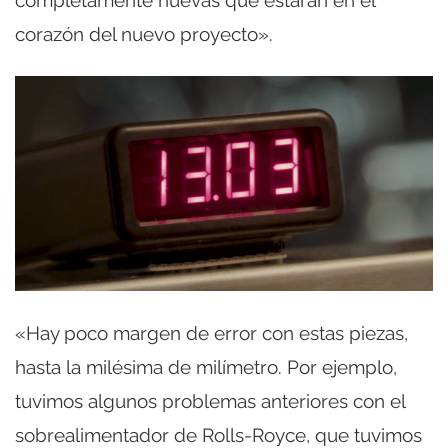
corazón del nuevo proyecto».
«Hay poco margen de error con estas piezas,
hasta la milésima de milímetro. Por ejemplo,
tuvimos algunos problemas anteriores con el
sobrealimentador de Rolls-Royce, que tuvimos