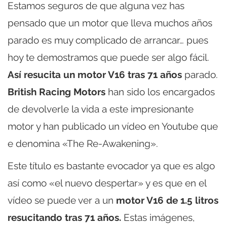
Estamos seguros de que alguna vez has
pensado que un motor que lleva muchos años
parado es muy complicado de arrancar… pues
hoy te demostramos que puede ser algo fácil.
Así resucita un motor V16 tras 71 años
parado.
British Racing Motors
han sido los encargados
de devolverle la vida a este impresionante
motor y han publicado un vídeo en Youtube que
e denomina «The Re-Awakening».
Este título es bastante evocador ya que es algo
así como «el nuevo despertar» y es que en el
vídeo se puede ver a un
motor V16 de 1.5 litros
resucitando tras 71 años.
Estas imágenes,