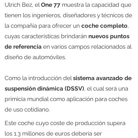
Ulrich Bez, el
One 77
muestra la capacidad que
tienen los ingenieros, diseñadores y técnicos de
la compañía para ofrecer un
coche completo
,
cuyas características brindarán
nuevos puntos
de referencia
en varios campos relacionados al
diseño de automóviles.
Como la introducción del
sistema avanzado de
suspensión dinámica (DSSV)
, el cual será una
primicia mundial como aplicación para coches
de uso cotidiano.
Este coche cuyo coste de producción supera
los 1.3 millones de euros debería ser