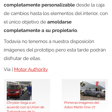
completamente personalizable
desde la caja
de cambios hasta los elementos del interior, con
el único objetivo de
amoldarse
completamente a su propietario
.
Todavía no tenemos a nuestra disposición
imágenes del prototipo pero esta tarde podrán
disfrutar de ellas.
Vía |
Motor Authority
Chrysler llega a un
Primeras imágenes del
acuerdo con la Unión de
Aston Martin One-77
Trabajadores de la