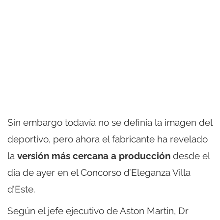
Sin embargo todavía no se definía la imagen del
deportivo, pero ahora el fabricante ha revelado
la
versión más cercana a producción
desde el
día de ayer en el Concorso d’Eleganza Villa
d’Este.
Según el jefe ejecutivo de Aston Martin, Dr