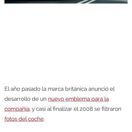
El año pasado la marca británica anunció el
desarrollo de un
nuevo emblema para la
compañía
, y casi al finalizar el 2008 se filtraron
fotos del coche
.