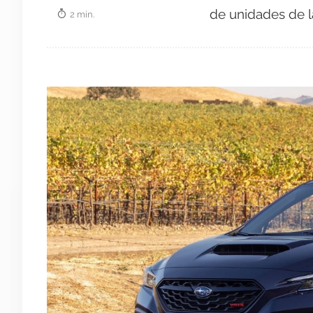
de unidades de l
2 min.