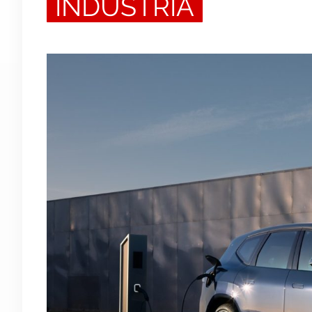
INDUSTRIA