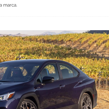
a marca.