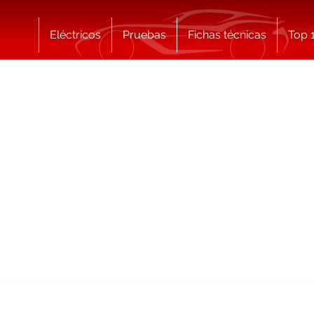
Eléctricos
Pruebas
Fichas técnicas
Top 