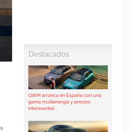
Destacados
GWM arranca en España con una
gama multienergía y precios
interesantes
es