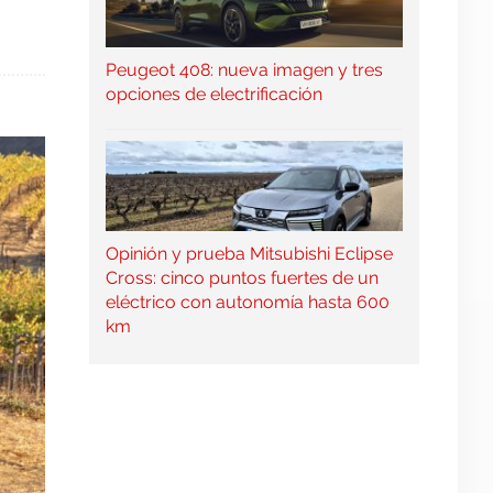
Peugeot 408: nueva imagen y tres
opciones de electrificación
Opinión y prueba Mitsubishi Eclipse
Cross: cinco puntos fuertes de un
eléctrico con autonomía hasta 600
km