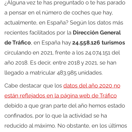
¿Alguna vez te has preguntado o te has parado
a pensar en el número de coches que hay,
actualmente, en España? Según los datos más
recientes facilitados por la
Dirección General
de Tráfico
, en España hay
24.558.126 turismos
circulando en 2021, frente a los 24.074.151 del
año 2018. Es decir, entre 2018 y 2021, se han
llegado a matricular 483.985 unidades.
Cabe destacar que los
datos del año 2020 no
están reflejados en la página web de Tráfico
debido a que gran parte del año hemos estado
confinados, por lo que la actividad se ha
reducido al máximo. No obstante, en los últimos