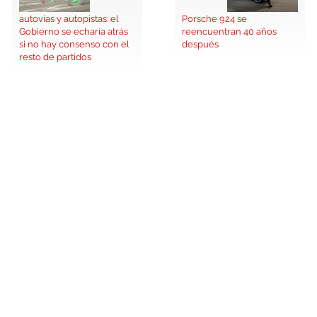
autovías y autopistas: el
Porsche 924 se
Gobierno se echaría atrás
reencuentran 40 años
si no hay consenso con el
después
resto de partidos