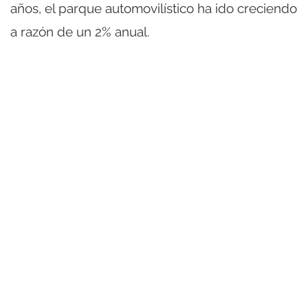
años, el parque automovilístico ha ido creciendo
a razón de un 2% anual.