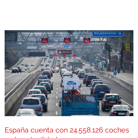
España cuenta con 24.558.126 coches