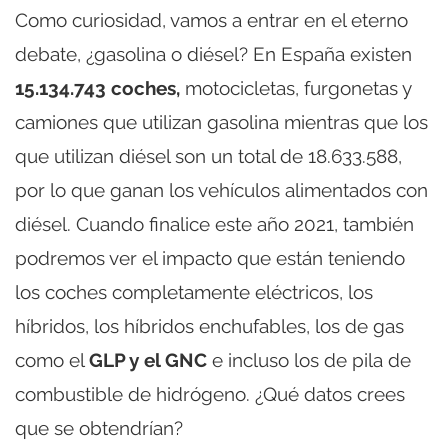
Como curiosidad, vamos a entrar en el eterno
debate, ¿gasolina o diésel? En España existen
15.134.743 coches,
motocicletas, furgonetas y
camiones que utilizan gasolina mientras que los
que utilizan diésel son un total de 18.633.588,
por lo que ganan los vehículos alimentados con
diésel. Cuando finalice este año 2021, también
podremos ver el impacto que están teniendo
los coches completamente eléctricos, los
híbridos, los híbridos enchufables, los de gas
como el
GLP y el GNC
e incluso los de pila de
combustible de hidrógeno. ¿Qué datos crees
que se obtendrían?