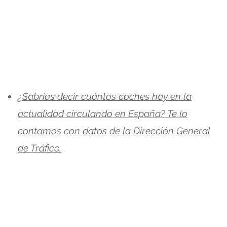
¿Sabrías decir cuántos coches hay en la
actualidad circulando en España? Te lo
contamos con datos de la Dirección General
de Tráfico.