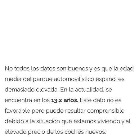
No todos los datos son buenos y es que la edad
media del parque automovilístico español es
demasiado elevada. En la actualidad, se
encuentra en los
13,2 años.
Este dato no es
favorable pero puede resultar comprensible
debido a la situación que estamos viviendo y al
elevado precio de los coches nuevos.