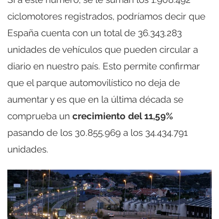
ciclomotores registrados, podríamos decir que
España cuenta con un total de 36.343.283
unidades de vehículos que pueden circular a
diario en nuestro país. Esto permite confirmar
que el parque automovilístico no deja de
aumentar y es que en la última década se
comprueba un
crecimiento del 11,59%
pasando de los 30.855.969 a los 34.434.791
unidades.