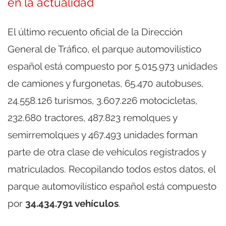
en la actualidad
El último recuento oficial de la Dirección
General de Tráfico, el parque automovilístico
español está compuesto por 5.015.973 unidades
de camiones y furgonetas, 65.470 autobuses,
24.558.126 turismos, 3.607.226 motocicletas,
232.680 tractores, 487.823 remolques y
semirremolques y 467.493 unidades forman
parte de otra clase de vehículos registrados y
matriculados. Recopilando todos estos datos, el
parque automovilístico español está compuesto
por
34.434.791 vehículos
.