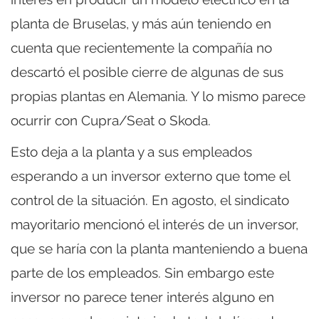
planta de Bruselas, y más aún teniendo en
cuenta que recientemente la compañía no
descartó el posible cierre de algunas de sus
propias plantas en Alemania. Y lo mismo parece
ocurrir con Cupra/Seat o Skoda.
Esto deja a la planta y a sus empleados
esperando a un inversor externo que tome el
control de la situación. En agosto, el sindicato
mayoritario mencionó el interés de un inversor,
que se haría con la planta manteniendo a buena
parte de los empleados. Sin embargo este
inversor no parece tener interés alguno en