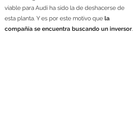
viable para Audi ha sido la de deshacerse de
esta planta. Y es por este motivo que
la
compañía se encuentra buscando un inversor
.