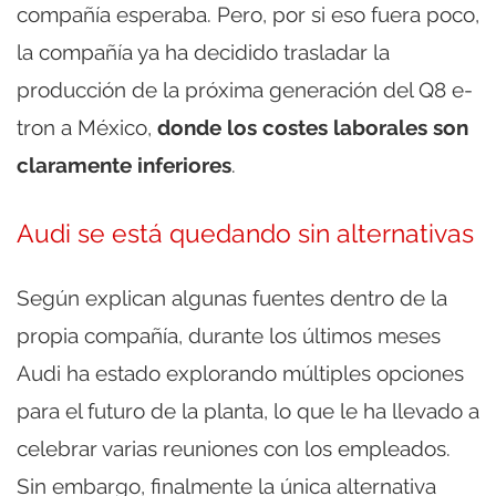
compañía esperaba. Pero, por si eso fuera poco,
la compañía ya ha decidido trasladar la
producción de la próxima generación del Q8 e-
tron a México,
donde los costes laborales son
claramente inferiores
.
Audi se está quedando sin alternativas
Según explican algunas fuentes dentro de la
propia compañía, durante los últimos meses
Audi ha estado explorando múltiples opciones
para el futuro de la planta, lo que le ha llevado a
celebrar varias reuniones con los empleados.
Sin embargo, finalmente la única alternativa