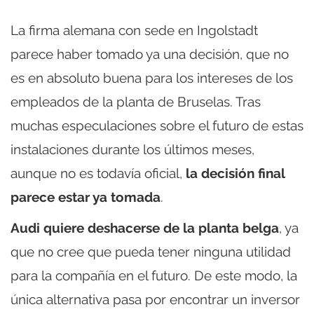
La firma alemana con sede en Ingolstadt
parece haber tomado ya una decisión, que no
es en absoluto buena para los intereses de los
empleados de la planta de Bruselas. Tras
muchas especulaciones sobre el futuro de estas
instalaciones durante los últimos meses,
aunque no es todavía oficial,
la decisión final
parece estar ya tomada
.
Audi quiere deshacerse de la planta belga
, ya
que no cree que pueda tener ninguna utilidad
para la compañía en el futuro. De este modo, la
única alternativa pasa por encontrar un inversor