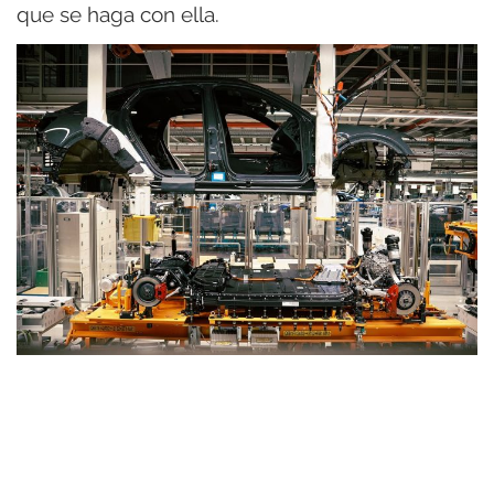
que se haga con ella.