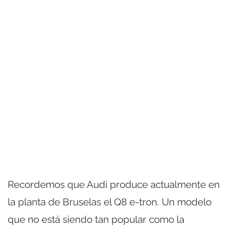
Recordemos que Audi produce actualmente en
la planta de Bruselas el Q8 e-tron. Un modelo
que no está siendo tan popular como la