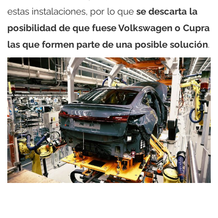
estas instalaciones, por lo que
se descarta la
posibilidad de que fuese Volkswagen o Cupra
las que formen parte de una posible solución
.