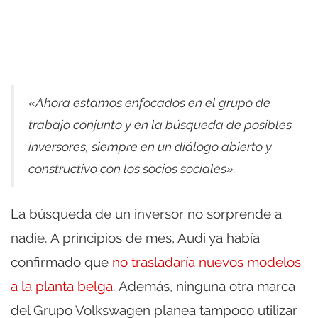
«Ahora estamos enfocados en el grupo de
trabajo conjunto y en la búsqueda de posibles
inversores, siempre en un diálogo abierto y
constructivo con los socios sociales».
La búsqueda de un inversor no sorprende a
nadie. A principios de mes, Audi ya había
confirmado que
no trasladaría nuevos modelos
a la planta belga
. Además, ninguna otra marca
del Grupo Volkswagen planea tampoco utilizar