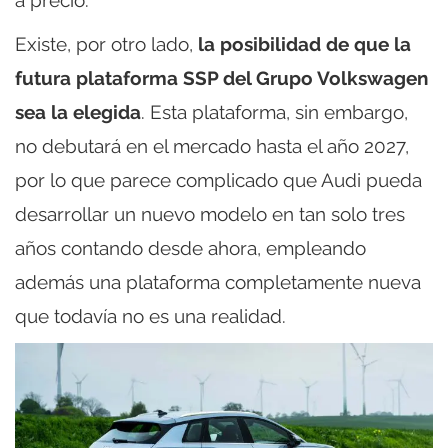
Existe, por otro lado,
la posibilidad de que la
futura plataforma SSP del Grupo Volkswagen
sea la elegida
. Esta plataforma, sin embargo,
no debutará en el mercado hasta el año 2027,
por lo que parece complicado que Audi pueda
desarrollar un nuevo modelo en tan solo tres
años contando desde ahora, empleando
además una plataforma completamente nueva
que todavía no es una realidad.