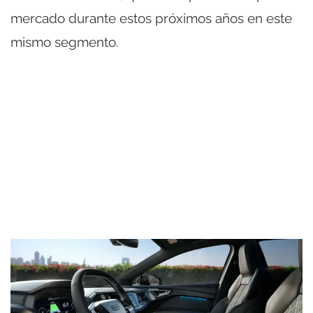
mercado durante estos próximos años en este
mismo segmento.