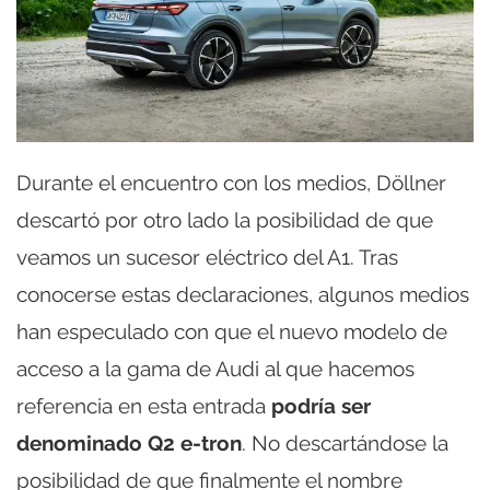
Durante el encuentro con los medios, Döllner
descartó por otro lado la posibilidad de que
veamos un sucesor eléctrico del A1. Tras
conocerse estas declaraciones, algunos medios
han especulado con que el nuevo modelo de
acceso a la gama de Audi al que hacemos
referencia en esta entrada
podría ser
denominado Q2 e-tron
. No descartándose la
posibilidad de que finalmente el nombre