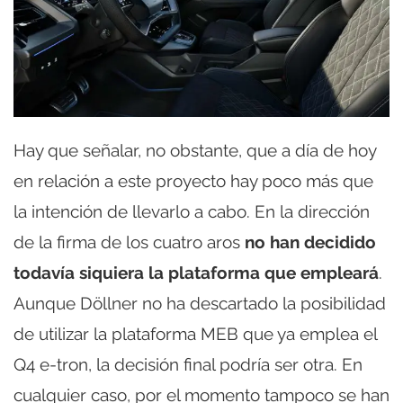
Hay que señalar, no obstante, que a día de hoy
en relación a este proyecto hay poco más que
la intención de llevarlo a cabo. En la dirección
de la firma de los cuatro aros
no han decidido
todavía siquiera la plataforma que empleará
.
Aunque Döllner no ha descartado la posibilidad
de utilizar la plataforma MEB que ya emplea el
Q4 e-tron, la decisión final podría ser otra. En
cualquier caso, por el momento tampoco se han