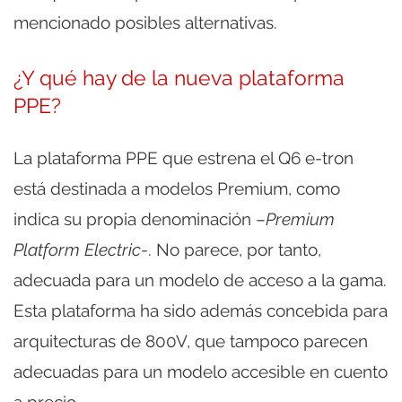
mencionado posibles alternativas.
¿Y qué hay de la nueva plataforma
PPE?
La plataforma PPE que estrena el Q6 e-tron
está destinada a modelos Premium, como
indica su propia denominación –
Premium
Platform Electric
-. No parece, por tanto,
adecuada para un modelo de acceso a la gama.
Esta plataforma ha sido además concebida para
arquitecturas de 800V, que tampoco parecen
adecuadas para un modelo accesible en cuento
a precio.