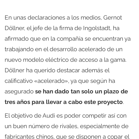
En unas declaraciones a los medios, Gernot
Döllner, el jefe de la firma de Ingolstadt, ha
afirmado que en la compañía se encuentran ya
trabajando en el desarrollo acelerado de un
nuevo modelo eléctrico de acceso a la gama.
Döllner ha querido destacar además el
calificativo «acelerado», ya que según ha
asegurado
se han dado tan solo un plazo de
tres años para llevar a cabo este proyecto
.
El objetivo de Audi es poder competir así con
un buen número de rivales, especialmente de
fabricantes chinos, que se disponen a copar el