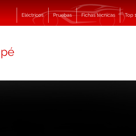
Eléctricos
Pruebas
Fichas técnicas
Top 
upé