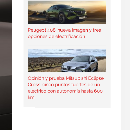
Peugeot 408: nueva imagen y tres
opciones de electrificación
Opinión y prueba Mitsubishi Eclipse
Cross: cinco puntos fuertes de un
eléctrico con autonomía hasta 600
km