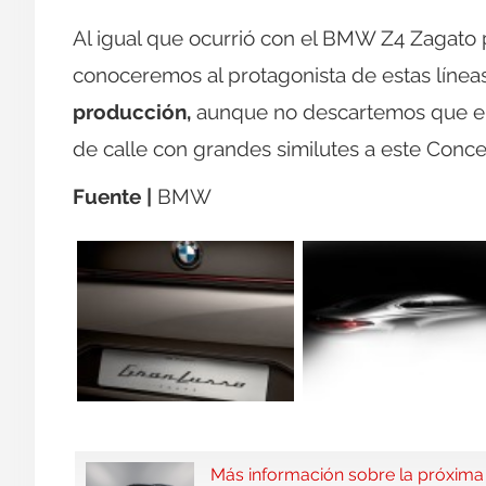
Al igual que ocurrió con el BMW Z4 Zagato
conoceremos al protagonista de estas línea
producción,
aunque no descartemos que en 
de calle con grandes similutes a este Conce
Fuente |
BMW
Más información sobre la próxima