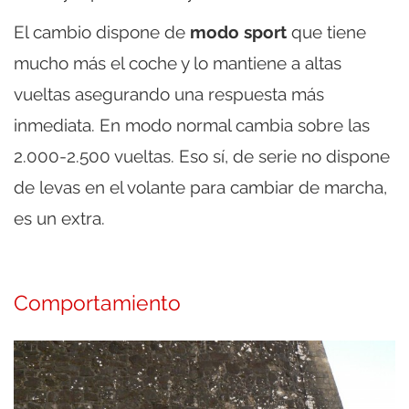
El cambio dispone de
modo sport
que tiene
mucho más el coche y lo mantiene a altas
vueltas asegurando una respuesta más
inmediata. En modo normal cambia sobre las
2.000-2.500 vueltas. Eso sí, de serie no dispone
de levas en el volante para cambiar de marcha,
es un extra.
Comportamiento