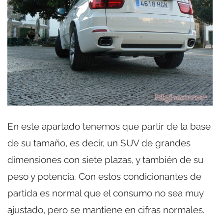
En este apartado tenemos que partir de la base
de su tamaño, es decir, un SUV de grandes
dimensiones con siete plazas, y también de su
peso y potencia. Con estos condicionantes de
partida es normal que el consumo no sea muy
ajustado, pero se mantiene en cifras normales.