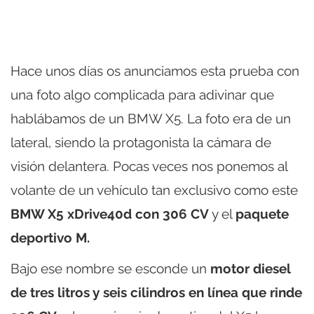
Hace unos días os anunciamos esta prueba con
una foto algo complicada para adivinar que
hablábamos de un BMW X5. La foto era de un
lateral, siendo la protagonista la cámara de
visión delantera. Pocas veces nos ponemos al
volante de un vehículo tan exclusivo como este
BMW X5 xDrive40d con 306 CV
y el
paquete
deportivo M.
Bajo ese nombre se esconde un
motor diesel
de tres litros y seis cilindros en línea que rinde