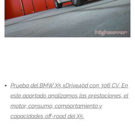
Prueba del BMW X5 xDrive40d con 306 CV. En
este apartado analizamos las prestaciones, el
motor, consumo, comportamiento y
capacidades off-road del X5.