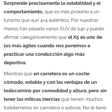
Sorprende precisamente la estabilidad y el
comportamiento,
que es más próximo a un
turismo que aun 4×4 auténtico. Por nuestras
manos han pasado varios SUV de lujo y puedo
afirmar categóricamente que
el X5 es uno de
los más ágiles cuando nos ponemos a
practicar una conducción algo más
deportiva.
Mientras que
en carretera es un coche
cómodo, estable y con las ventajas de un
todocamino por comodidad y altura, pero sin
tener las míticas inercias
que tienen muchos
todoterrenos en carretera o autovía. No le tiene