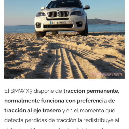
El BMW X5 dispone de
tracción permanente,
normalmente funciona con preferencia de
tracción al eje trasero
y en el momento que
detecta pérdidas de tracción la redistribuye al