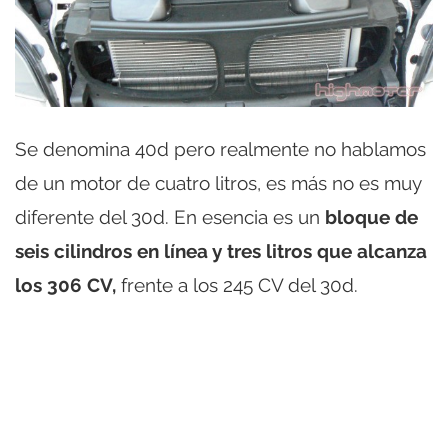
Se denomina 40d pero realmente no hablamos
de un motor de cuatro litros, es más no es muy
diferente del 30d. En esencia es un
bloque de
seis cilindros en línea y tres litros que alcanza
los 306 CV,
frente a los 245 CV del 30d.