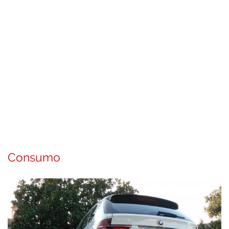
Consumo