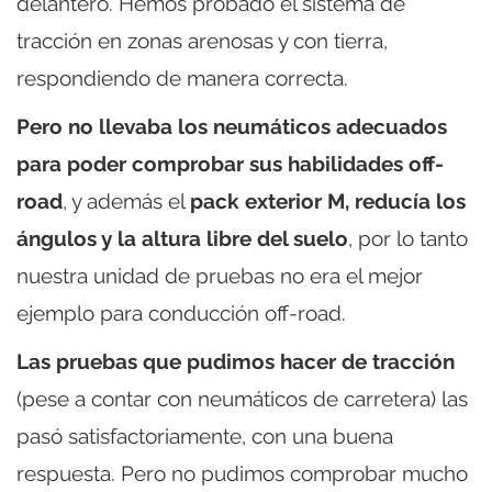
delantero. Hemos probado el sistema de
tracción en zonas arenosas y con tierra,
respondiendo de manera correcta.
Pero no llevaba los neumáticos adecuados
para poder comprobar sus habilidades off-
road
, y además el
pack exterior M, reducía los
ángulos y la altura libre del suelo
, por lo tanto
nuestra unidad de pruebas no era el mejor
ejemplo para conducción off-road.
Las pruebas que pudimos hacer de tracción
(pese a contar con neumáticos de carretera) las
pasó satisfactoriamente, con una buena
respuesta. Pero no pudimos comprobar mucho