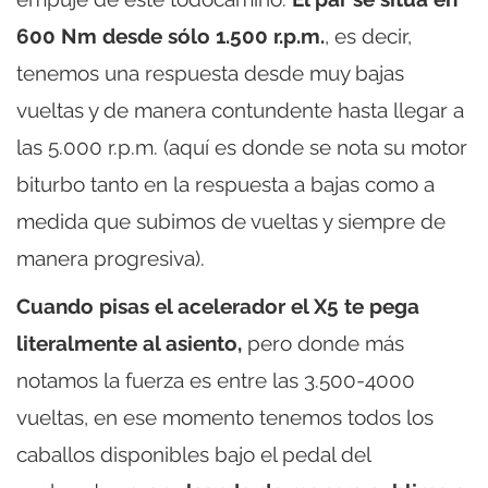
600 Nm desde sólo 1.500 r.p.m.
, es decir,
tenemos una respuesta desde muy bajas
vueltas y de manera contundente hasta llegar a
las 5.000 r.p.m. (aquí es donde se nota su motor
biturbo tanto en la respuesta a bajas como a
medida que subimos de vueltas y siempre de
manera progresiva).
Cuando pisas el acelerador el X5 te pega
literalmente al asiento,
pero donde más
notamos la fuerza es entre las 3.500-4000
vueltas, en ese momento tenemos todos los
caballos disponibles bajo el pedal del