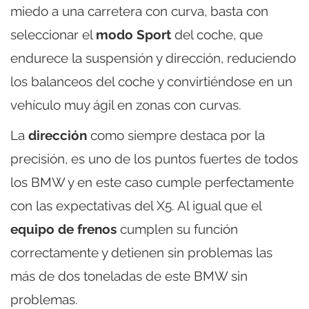
miedo a una carretera con curva, basta con
seleccionar el
modo Sport
del coche, que
endurece la suspensión y dirección, reduciendo
los balanceos del coche y convirtiéndose en un
vehículo muy ágil en zonas con curvas.
La
dirección
como siempre destaca por la
precisión, es uno de los puntos fuertes de todos
los BMW y en este caso cumple perfectamente
con las expectativas del X5. Al igual que el
equipo de frenos
cumplen su función
correctamente y detienen sin problemas las
más de dos toneladas de este BMW sin
problemas.