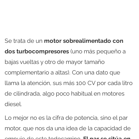
Se trata de un
motor sobrealimentado con
dos turbocompresores
(uno más pequeño a
bajas vueltas y otro de mayor tamaño
complementario a altas). Con una dato que
llama la atención, sus más 100 CV por cada litro
de cilindrada, algo poco habitual en motores
diesel.
Lo mejor no es la cifra de potencia, sino el par
motor, que nos da una idea de la capacidad de
empuje de este todocamino.
El par se sitúa en