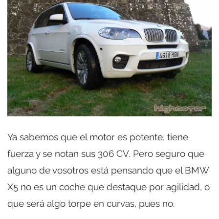
Ya sabemos que el motor es potente, tiene
fuerza y se notan sus 306 CV. Pero seguro que
alguno de vosotros está pensando que el BMW
X5 no es un coche que destaque por agilidad, o
que será algo torpe en curvas, pues no.