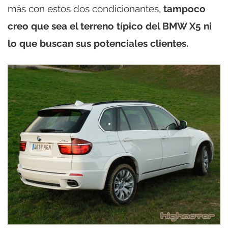
más con estos dos condicionantes,
tampoco
creo que sea el terreno típico del BMW X5 ni
lo que buscan sus potenciales clientes.