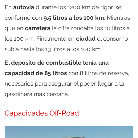
En
autovía
durante los 1200 km de rigor, se
conformó con
9,5 litros a los 100 km.
Mientras
que en
carretera
la cifra rondaba los 10 litros a
los 100 km. Finalmente en
ciudad
el consumo
subía hasta los 13 litros a los 100 km.
El
depósito de combustible tenía una
capacidad de 85 litros
con 8 litros de reserva,
necesarios para asegurar el poder llegar a la
gasolinera más cercana.
Capacidades Off-Road