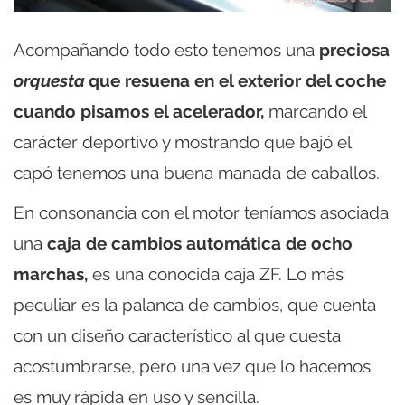
Acompañando todo esto tenemos una
preciosa
orquesta
que resuena en el exterior del coche
cuando pisamos el acelerador,
marcando el
carácter deportivo y mostrando que bajó el
capó tenemos una buena manada de caballos.
En consonancia con el motor teníamos asociada
una
caja de cambios automática de ocho
marchas,
es una conocida caja ZF. Lo más
peculiar es la palanca de cambios, que cuenta
con un diseño característico al que cuesta
acostumbrarse, pero una vez que lo hacemos
es muy rápida en uso y sencilla.