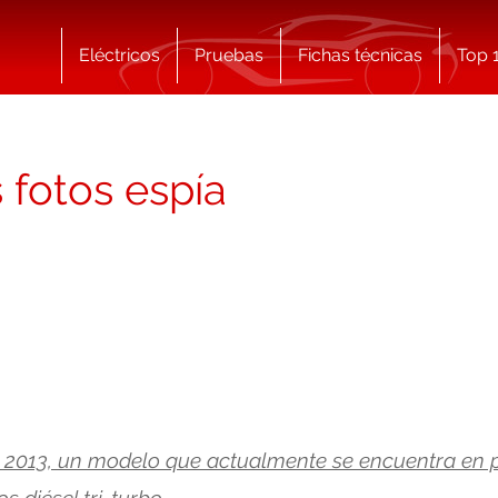
Eléctricos
Pruebas
Fichas técnicas
Top 
fotos espía
2013, un modelo que actualmente se encuentra en 