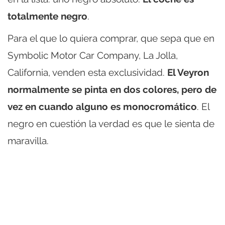
totalmente negro
.
Para el que lo quiera comprar, que sepa que en
Symbolic Motor Car Company, La Jolla,
California, venden esta exclusividad.
El Veyron
normalmente se pinta en dos colores, pero de
vez en cuando alguno es monocromático
. El
negro en cuestión la verdad es que le sienta de
maravilla.