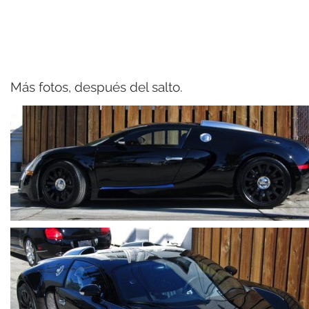
Más fotos, después del salto.