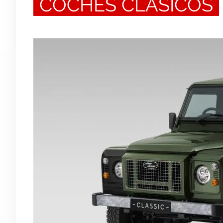
COCHES CLÁSICOS