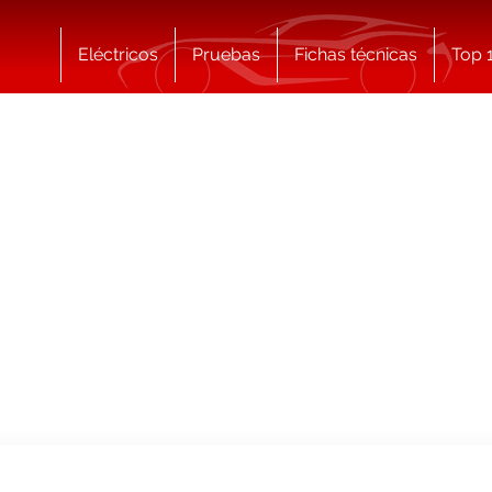
Eléctricos
Pruebas
Fichas técnicas
Top 