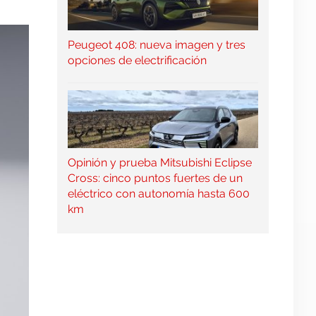
Peugeot 408: nueva imagen y tres
opciones de electrificación
Opinión y prueba Mitsubishi Eclipse
Cross: cinco puntos fuertes de un
eléctrico con autonomía hasta 600
km