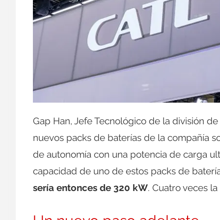
Gap Han, Jefe Tecnológico de la división de
nuevos packs de baterías de la compañía s
de autonomía con una potencia de carga ultr
capacidad de uno de estos packs de baterí
sería entonces de 320 kW
. Cuatro veces l