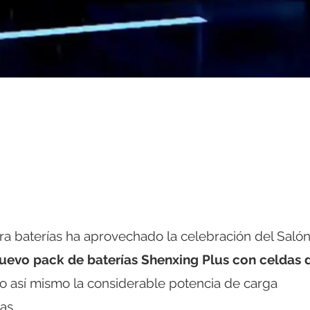
ra baterías ha aprovechado la celebración del Salón
uevo pack de baterías Shenxing Plus con celdas 
o así mismo la considerable potencia de carga
as.