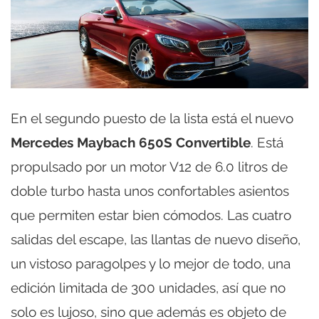
En el segundo puesto de la lista está el nuevo
Mercedes Maybach 650S Convertible
. Está
propulsado por un motor V12 de 6.0 litros de
doble turbo hasta unos confortables asientos
que permiten estar bien cómodos. Las cuatro
salidas del escape, las llantas de nuevo diseño,
un vistoso paragolpes y lo mejor de todo, una
edición limitada de 300 unidades, así que no
solo es lujoso, sino que además es objeto de