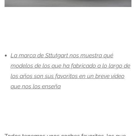
La marca de Sttutgart nos muestra qué
modelos de los que ha fabricado a lo largo de
los años son sus favoritos en un breve vídeo
que nos los enseña