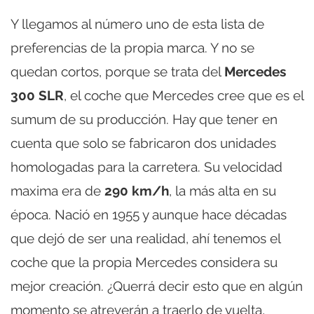
Y llegamos al número uno de esta lista de
preferencias de la propia marca. Y no se
quedan cortos, porque se trata del
Mercedes
300 SLR
, el coche que Mercedes cree que es el
sumum de su producción. Hay que tener en
cuenta que solo se fabricaron dos unidades
homologadas para la carretera. Su velocidad
maxima era de
290 km/h
, la más alta en su
época. Nació en 1955 y aunque hace décadas
que dejó de ser una realidad, ahí tenemos el
coche que la propia Mercedes considera su
mejor creación. ¿Querrá decir esto que en algún
momento se atreverán a traerlo de vuelta,