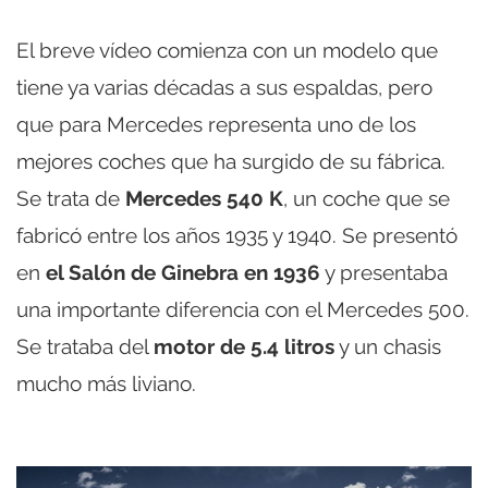
El breve vídeo comienza con un modelo que
tiene ya varias décadas a sus espaldas, pero
que para Mercedes representa uno de los
mejores coches que ha surgido de su fábrica.
Se trata de
Mercedes 540 K
, un coche que se
fabricó entre los años 1935 y 1940. Se presentó
en
el Salón de Ginebra en 1936
y presentaba
una importante diferencia con el Mercedes 500.
Se trataba del
motor de 5.4 litros
y un chasis
mucho más liviano.