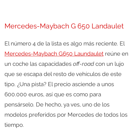
Mercedes-Maybach G 650 Landaulet
El número 4 de la lista es algo más reciente. El
Mercedes-Maybach G650 Laundaulet
reúne en
un coche las capacidades
off-road
con un lujo
que se escapa del resto de vehículos de este
tipo. ¿Una pista? El precio asciende a unos
600.000 euros, así que es como para
pensárselo. De hecho, ya ves, uno de los
modelos preferidos por Mercedes de todos los
tiempo.