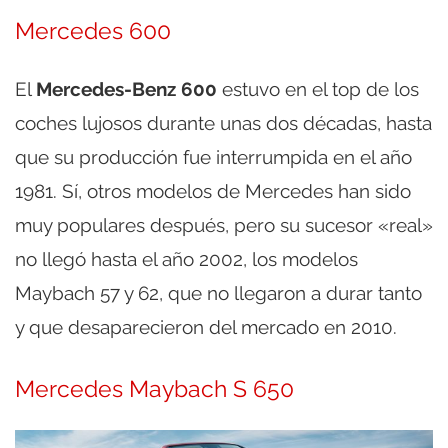
Mercedes 600
El
Mercedes-Benz 600
estuvo en el top de los
coches lujosos durante unas dos décadas, hasta
que su producción fue interrumpida en el año
1981. Sí, otros modelos de Mercedes han sido
muy populares después, pero su sucesor «real»
no llegó hasta el año 2002, los modelos
Maybach 57 y 62, que no llegaron a durar tanto
y que desaparecieron del mercado en 2010.
Mercedes Maybach S 650