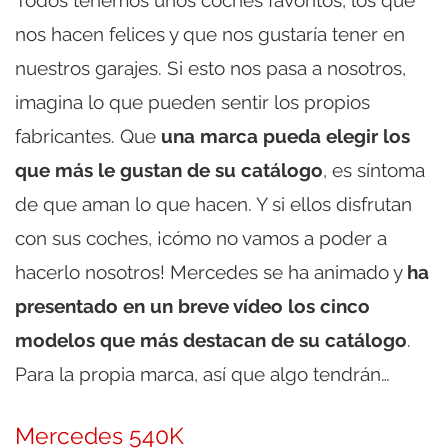
Todos tenemos unos coches favoritos, los que
nos hacen felices y que nos gustaría tener en
nuestros garajes. Si esto nos pasa a nosotros,
imagina lo que pueden sentir los propios
fabricantes. Que
una marca pueda elegir los
que más le gustan de su catálogo
, es síntoma
de que aman lo que hacen. Y si ellos disfrutan
con sus coches, ¡cómo no vamos a poder a
hacerlo nosotros! Mercedes se ha animado y
ha
presentado en un breve vídeo los cinco
modelos que más destacan de su catálogo
.
Para la propia marca, así que algo tendrán…
Mercedes 540K