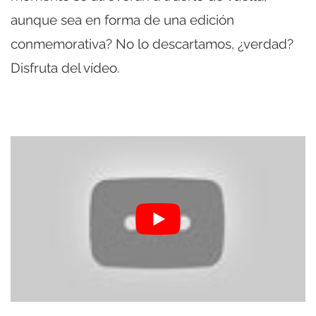
aunque sea en forma de una edición
conmemorativa? No lo descartamos, ¿verdad?
Disfruta del vídeo.