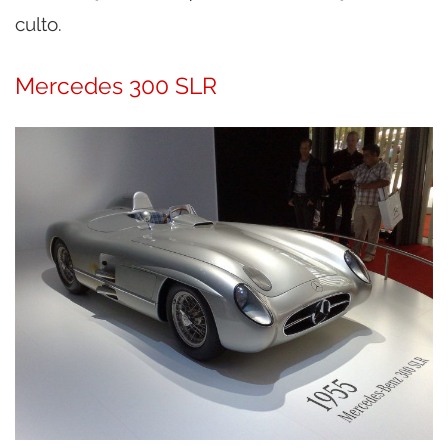
culto.
Mercedes 300 SLR