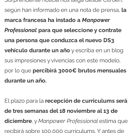
según han informado en una nota de prensa,
la
marca francesa ha instado a
Manpower
Professional
para que seleccione y contrate
una persona que conduzca el nuevo DS3
vehículo durante un año
y escriba en un blog
sus impresiones y vivencias con este modelo,
por lo que
percibirá 3000€ brutos mensuales
durante un año.
El plazo para la
recepción de curriculums será
de tres semanas del 18 noviembre al 13 de
diciembre
, y
Manpower Professional
estima que
recibirá sobre 100.000 currículums. Y antes de