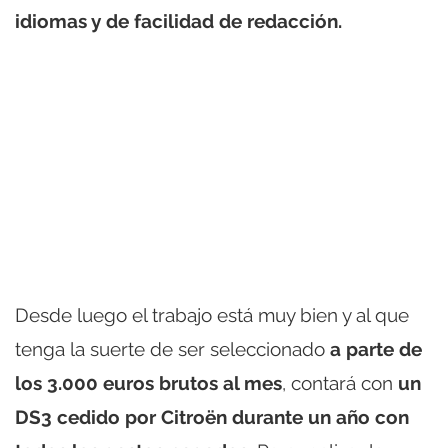
idiomas y de facilidad de redacción.
Desde luego el trabajo está muy bien y al que
tenga la suerte de ser seleccionado
a parte de
los 3.000 euros brutos al mes
, contará con
un
DS3 cedido por Citroën durante un año con