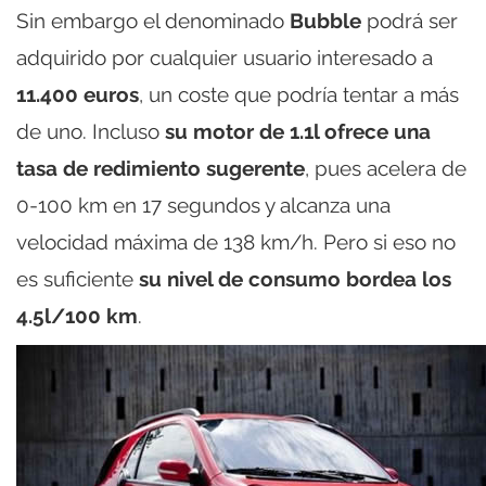
Sin embargo el denominado
Bubble
podrá ser
adquirido por cualquier usuario interesado a
11.400 euros
, un coste que podría tentar a más
de uno. Incluso
su motor de 1.1l ofrece una
tasa de redimiento sugerente
, pues acelera de
0-100 km en 17 segundos y alcanza una
velocidad máxima de 138 km/h. Pero si eso no
es suficiente
su nivel de consumo bordea los
4.5l/100 km
.