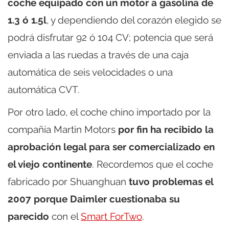
coche equipado con un motor a gasolina de
1.3 ó 1.5l
, y dependiendo del corazón elegido se
podrá disfrutar 92 ó 104 CV; potencia que será
enviada a las ruedas a través de una caja
automática de seis velocidades o una
automática CVT.
Por otro lado, el coche chino importado por la
compañía Martin Motors
por fin ha recibido la
aprobación legal para ser comercializado en
el viejo continente
. Recordemos que el coche
fabricado por Shuanghuan
tuvo problemas el
2007 porque Daimler cuestionaba su
parecido
con el
Smart ForTwo
.