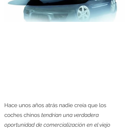
Hace unos años atrás nadie creía que los
coches chinos
tendrían una verdadera
oportunidad de comercialización en el viejo