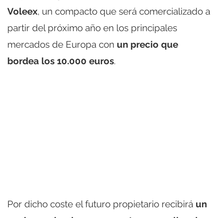
Voleex
, un compacto que será comercializado a
partir del próximo año en los principales
mercados de Europa con
un precio que
bordea los 10.000 euros
.
Por dicho coste el futuro propietario recibirá
un