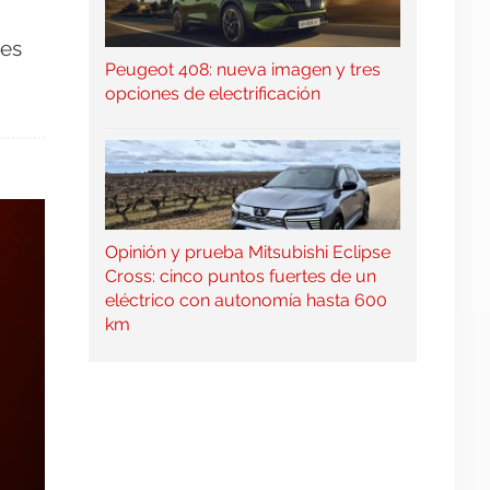
res
Peugeot 408: nueva imagen y tres
opciones de electrificación
Opinión y prueba Mitsubishi Eclipse
Cross: cinco puntos fuertes de un
eléctrico con autonomía hasta 600
km