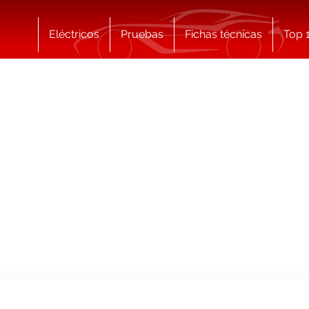
Eléctricos
Pruebas
Fichas técnicas
Top 