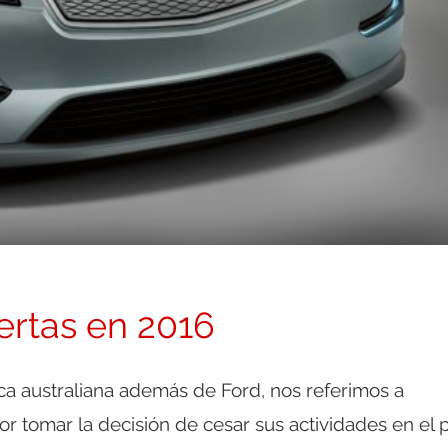
ertas en 2016
ca australiana además de Ford, nos referimos a
or tomar la decisión de cesar sus actividades en el p