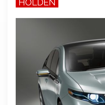
HOLDEN