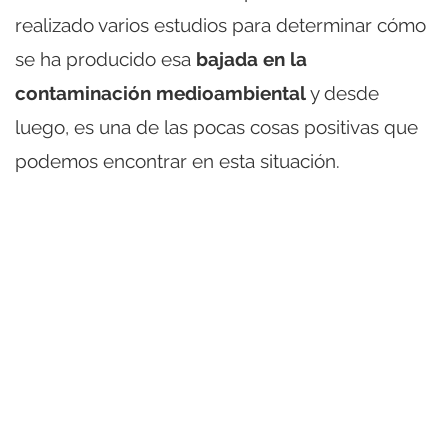
realizado varios estudios para determinar cómo
se ha producido esa
bajada en la
contaminación medioambiental
y desde
luego, es una de las pocas cosas positivas que
podemos encontrar en esta situación.