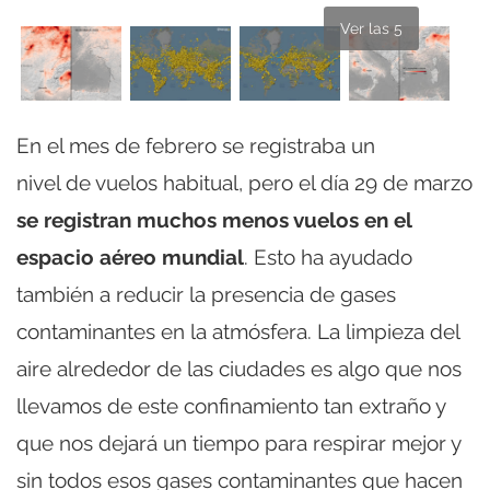
Ver las 5
En el mes de febrero se registraba un
nivel de vuelos habitual, pero el día 29 de marzo
se registran muchos menos vuelos en el
espacio aéreo mundial
. Esto ha ayudado
también a reducir la presencia de gases
contaminantes en la atmósfera. La limpieza del
aire alrededor de las ciudades es algo que nos
llevamos de este confinamiento tan extraño y
que nos dejará un tiempo para respirar mejor y
sin todos esos gases contaminantes que hacen