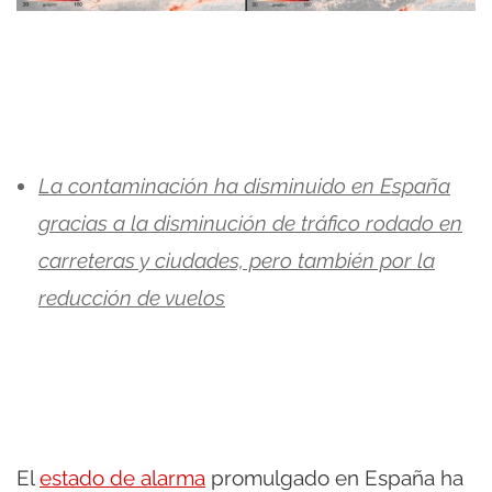
La contaminación ha disminuido en España
gracias a la disminución de tráfico rodado en
carreteras y ciudades, pero también por la
reducción de vuelos
El
estado de alarma
promulgado en España ha