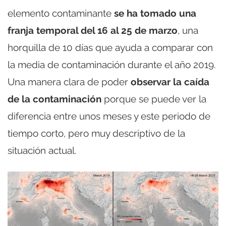
elemento contaminante
se ha tomado una
franja temporal del 16 al 25 de marzo
, una
horquilla de 10 días que ayuda a comparar con
la media de contaminación durante el año 2019.
Una manera clara de poder
observar la caída
de la contaminación
porque se puede ver la
diferencia entre unos meses y este periodo de
tiempo corto, pero muy descriptivo de la
situación actual.