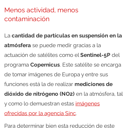
Menos actividad, menos
contaminación
La
cantidad de partículas en suspensión en la
atmósfera
se puede medir gracias a la
actuación de satélites como el
Sentinel-5P
del
programa
Copernicus
. Este satélite se encarga
de tomar imágenes de Europa y entre sus
funciones está la de realizar
mediciones de
dióxido de nitrógeno (NO2)
en la atmósfera, tal
y como lo demuestran estas
imágenes
ofrecidas por la agencia Sinc
.
Para determinar bien esta reducción de este