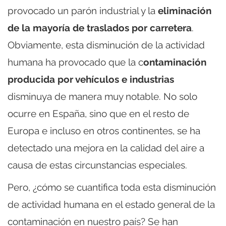
provocado un parón industrial y la
eliminación
de la mayoría de traslados por carretera
.
Obviamente, esta disminución de la actividad
humana ha provocado que la c
ontaminación
producida por vehículos e industrias
disminuya de manera muy notable. No solo
ocurre en España, sino que en el resto de
Europa e incluso en otros continentes, se ha
detectado una mejora en la calidad del aire a
causa de estas circunstancias especiales.
Pero, ¿cómo se cuantifica toda esta disminución
de actividad humana en el estado general de la
contaminación en nuestro país? Se han