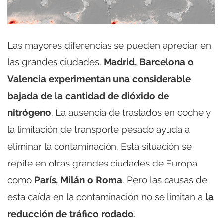
Las mayores diferencias se pueden apreciar en
las grandes ciudades.
Madrid, Barcelona o
Valencia experimentan una considerable
bajada de la cantidad de dióxido de
nitrógeno
. La ausencia de traslados en coche y
la limitación de transporte pesado ayuda a
eliminar la contaminación. Esta situación se
repite en otras grandes ciudades de Europa
como
París, Milán o Roma
. Pero las causas de
esta caída en la contaminación no se limitan a
la
reducción de tráfico rodado
.