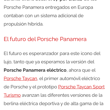
Porsche Panamera entregados en Europa
contaban con un sistema adicional de
propulsión híbrida.
El futuro del Porsche Panamera
El futuro es esperanzador para este icono del
lujo, tanto que ya esperamos la versión del
Porsche Panamera eléctrico
, ahora que el
Porsche Taycan
, el primer automóvil eléctrico
de Porsche y el prototipo
Porsche Taycan Sport
Turismo
avanzan las diferentes versiones de la
berlina eléctrica deportiva y de alta gama de la