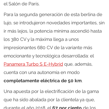
el Salón de París.
Para la segunda generación de esta berlina de
lujo, se introdujeron novedades importantes, sin
ir más lejos, la potencia mínima ascendió hasta
los 380 CV y la máxima llega a unos
impresionantes 680 CV de la variante más
emocionante y tecnológica desarrollada: el
Panamera Turbo S E-Hybrid
que, además,
cuenta con una autonomía en modo
completamente eléctrica de 50 km
.
Una apuesta por la electrificación de la gama
que ha sido abalada por la clientela ya que,
durante el año 2018, el
67 por ciento
de los