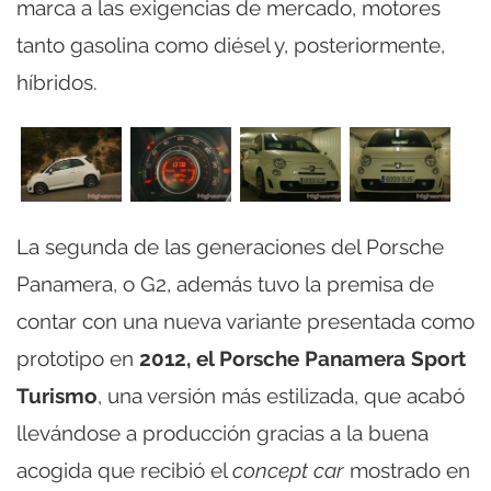
marca a las exigencias de mercado, motores
tanto gasolina como diésel y, posteriormente,
híbridos.
La segunda de las generaciones del Porsche
Panamera, o G2, además tuvo la premisa de
contar con una nueva variante presentada como
prototipo en
2012, el Porsche Panamera Sport
Turismo
, una versión más estilizada, que acabó
llevándose a producción gracias a la buena
acogida que recibió el
concept car
mostrado en