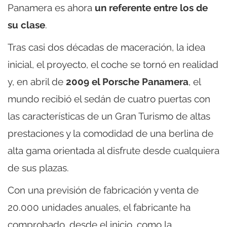
Panamera es ahora
un referente entre los de
su clase
.
Tras casi dos décadas de maceración, la idea
inicial, el proyecto, el coche se tornó en realidad
y, en abril de
2009 el Porsche Panamera
, el
mundo recibió el sedán de cuatro puertas con
las características de un Gran Turismo de altas
prestaciones y la comodidad de una berlina de
alta gama orientada al disfrute desde cualquiera
de sus plazas.
Con una previsión de fabricación y venta de
20.000 unidades anuales, el fabricante ha
comprobado, desde el inicio, como la