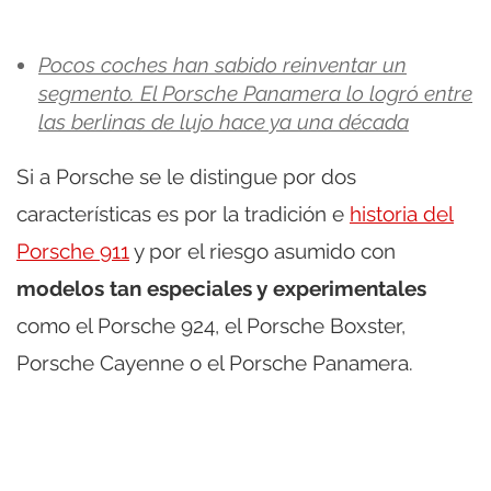
Pocos coches han sabido reinventar un
segmento. El Porsche Panamera lo logró entre
las berlinas de lujo hace ya una década
Si a Porsche se le distingue por dos
características es por la tradición e
historia del
Porsche 911
y por el riesgo asumido con
modelos tan especiales y experimentales
como el Porsche 924, el Porsche Boxster,
Porsche Cayenne o el Porsche Panamera.