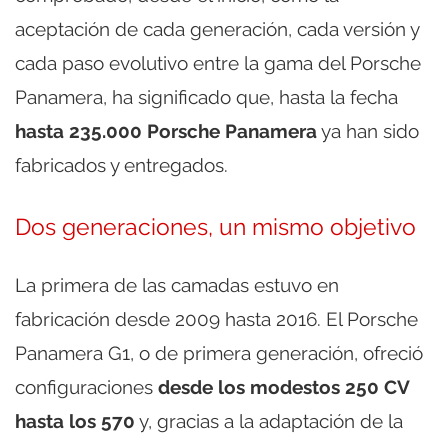
aceptación de cada generación, cada versión y
cada paso evolutivo entre la gama del Porsche
Panamera, ha significado que, hasta la fecha
hasta 235.000 Porsche Panamera
ya han sido
fabricados y entregados.
Dos generaciones, un mismo objetivo
La primera de las camadas estuvo en
fabricación desde 2009 hasta 2016. El Porsche
Panamera G1, o de primera generación, ofreció
configuraciones
desde los modestos 250 CV
hasta los 570
y, gracias a la adaptación de la