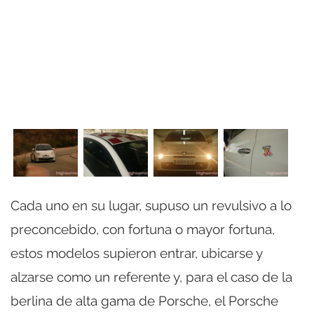
Cada uno en su lugar, supuso un revulsivo a lo
preconcebido, con fortuna o mayor fortuna,
estos modelos supieron entrar, ubicarse y
alzarse como un referente y, para el caso de la
berlina de alta gama de Porsche, el Porsche