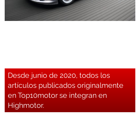
Desde junio de 2020, todos los
artículos publicados originalmente
en Top10motor se integran en
Highmotor.