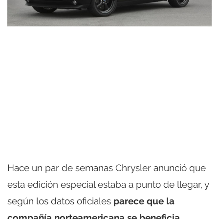
Hace un par de semanas Chrysler anunció que
esta edición especial estaba a punto de llegar, y
según los datos oficiales
parece que la
compañía norteamericana se beneficia