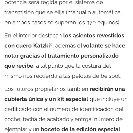
potencia será regida por el sistema de
transmisión que se elija (manual o automática,
en ambos casos se superan los 370 equinos).
En el interior destacan
los asientos revestidos
con cuero Katzki
º; además
el volante se hace
notar gracias al tratamiento personalizado
que recibe
, a tal punto que la costura del
mismo nos recuerda a las pelotas de beisbol.
Los futuros propietarios también
recibirán una
cubierta única y un kit especial
que incluye un
certificado con el número de identificación del
coche, fecha de acabado y entrga, número de
ejemplar y un
boceto de la edición especial