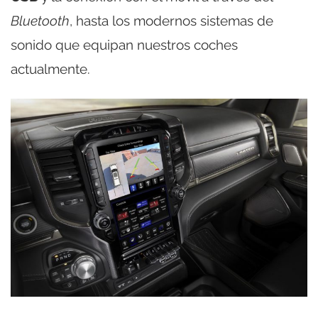
Bluetooth
, hasta los modernos sistemas de
sonido que equipan nuestros coches
actualmente.