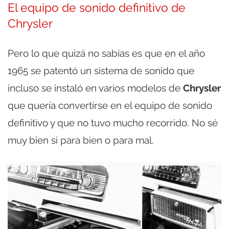
El equipo de sonido definitivo de
Chrysler
Pero lo que quizá no sabías es que en el año
1965 se patentó un sistema de sonido que
incluso se instaló en varios modelos de
Chrysler
que quería convertirse en el equipo de sonido
definitivo y que no tuvo mucho recorrido. No sé
muy bien si para bien o para mal.