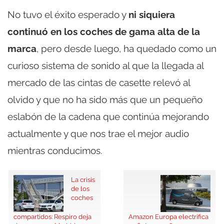
No tuvo el éxito esperado y
ni siquiera
continuó en los coches de gama alta de la
marca
, pero desde luego, ha quedado como un
curioso sistema de sonido al que la llegada al
mercado de las cintas de casette relevó al
olvido y que no ha sido más que un pequeño
eslabón de la cadena que continúa mejorando
actualmente y que nos trae el mejor audio
mientras conducimos.
La crisis
de los
coches
compartidos: Respiro deja
Amazon Europa electrifica