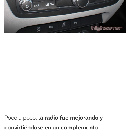
Poco a poco,
la radio fue mejorando y
convirtiéndose en un complemento