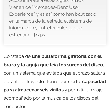
Acostúmbrate a estas siglas: MBUX.
Vienen de “Mercedes-Benz User
Experience”, y es así como han bautizado
en la marca de la estrella el sistema de
información y entretenimiento que
estrenará […]</p>
Constaba de
una plataforma giratoria con el
brazo y la aguja que leía los surcos del disco
,
con un sistema que evitaba que el brazo saltara
durante el trayecto. Tenía, por cierto,
capacidad
para almacenar seis vinilos
y permitía un viaje
acompañado por la música de los discos del
conductor.