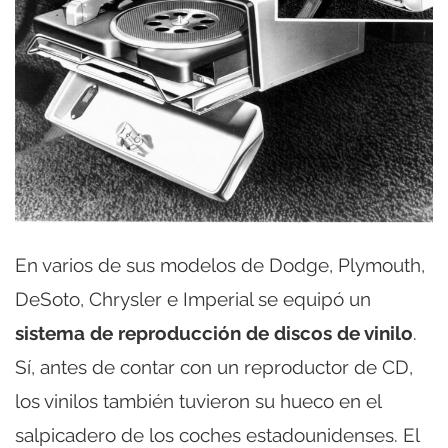
En varios de sus modelos de Dodge, Plymouth,
DeSoto, Chrysler e Imperial se equipó un
sistema de reproducción de discos de vinilo
.
Sí, antes de contar con un reproductor de CD,
los vinilos también tuvieron su hueco en el
salpicadero de los coches estadounidenses. El