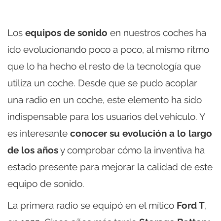
Los
equipos de sonido
en nuestros coches ha
ido evolucionando poco a poco, al mismo ritmo
que lo ha hecho el resto de la tecnología que
utiliza un coche. Desde que se pudo acoplar
una radio en un coche, este elemento ha sido
indispensable para los usuarios del vehículo. Y
es interesante
conocer su evolución a lo largo
de los años
y comprobar cómo la inventiva ha
estado presente para mejorar la calidad de este
equipo de sonido.
La primera radio se equipó en el mítico
Ford T
,