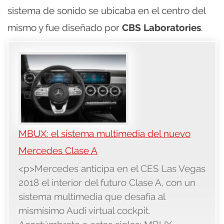
sistema de sonido se ubicaba en el centro del
mismo y fue diseñado por
CBS Laboratories
.
MBUX: el sistema multimedia del nuevo
Mercedes Clase A
<p>Mercedes anticipa en el CES Las Vegas
2018 el interior del futuro Clase A, con un
sistema multimedia que desafía al
mismísimo Audi virtual cockpit.