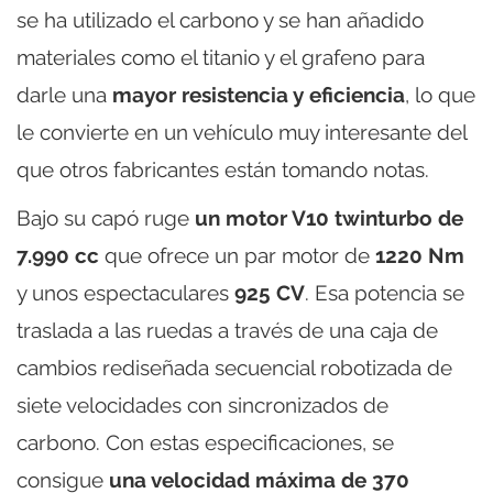
se ha utilizado el carbono y se han añadido
materiales como el titanio y el grafeno para
darle una
mayor resistencia y eficiencia
, lo que
le convierte en un vehículo muy interesante del
que otros fabricantes están tomando notas.
Bajo su capó ruge
un motor V10 twinturbo de
7.990 cc
que ofrece un par motor de
1220 Nm
y unos espectaculares
925 CV
. Esa potencia se
traslada a las ruedas a través de una caja de
cambios rediseñada secuencial robotizada de
siete velocidades con sincronizados de
carbono. Con estas especificaciones, se
consigue
una velocidad máxima de 370