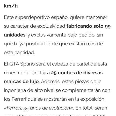
km/h
.
Este superdeportivo español quiere mantener
su carácter de exclusividad
fabricando solo 99
unidades
, y exclusivamente bajo pedido, sin
que haya posibilidad de que existan más de
esta cantidad.
El GTA Spano será el cabeza de cartel de esta
muestra que incluirá
25 coches de diversas
marcas de lujo
. Además, estas piezas de la
ingeniería de alto nivel se complementarán con
los Ferrari que se mostrarán en la exposición
«
Ferrari, 35 años de evolución
«. En total, serán