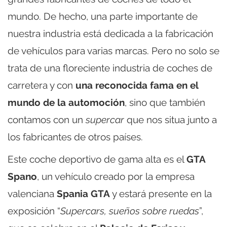
mundo. De hecho, una parte importante de
nuestra industria está dedicada a la fabricación
de vehículos para varias marcas. Pero no solo se
trata de una floreciente industria de coches de
carretera y con
una reconocida fama en el
mundo de la automoción
, sino que también
contamos con un
supercar
que nos situa junto a
los fabricantes de otros países.
Este coche deportivo de gama alta es el
GTA
Spano
, un vehículo creado por la empresa
valenciana
Spania GTA
y estará presente en la
exposición “
Supercars, sueños sobre ruedas
”,