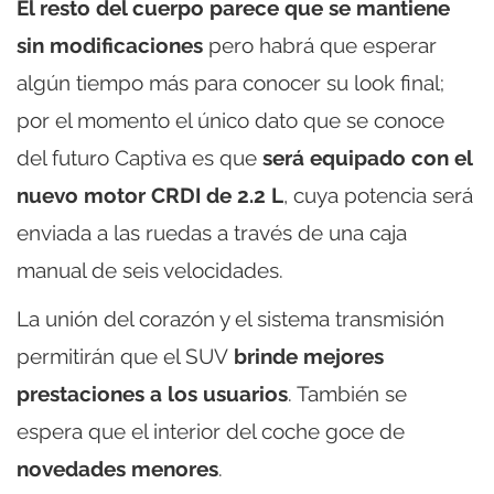
El resto del cuerpo parece que se mantiene
sin modificaciones
pero habrá que esperar
algún tiempo más para conocer su look final;
por el momento el único dato que se conoce
del futuro Captiva es que
será equipado con el
nuevo motor CRDI de 2.2 L
, cuya potencia será
enviada a las ruedas a través de una caja
manual de seis velocidades.
La unión del corazón y el sistema transmisión
permitirán que el SUV
brinde mejores
prestaciones a los usuarios
. También se
espera que el interior del coche goce de
novedades menores
.