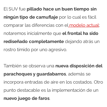
El SUV fue
pillado hace un buen tiempo sin
ningún tipo de camuflaje
por lo cual es fácil
comparar las diferencias con el
modelo actual
;
notaremos inicialmente que
el frontal ha sido
rediseñado completamente
dejando atrás un
rostro tímido por uno agresivo.
También se observa una
nueva disposición del
parachoques y guardabarros
, además se
incorpora entradas de aire en los costados. Otro
punto destacable es la implementación de un
nuevo juego de faros
.