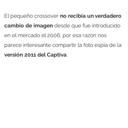
El pequeño crossover
no recibía un verdadero
cambio de imagen
desde que fue introducido
en el mercado el 2006, por esa razón nos
parece interesante compartir la foto espía de la
versión 2011 del Captiva
.