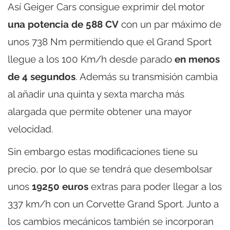
Así Geiger Cars consigue exprimir del motor
una potencia de 588 CV
con un par máximo de
unos 738 Nm permitiendo que el Grand Sport
llegue a los 100 Km/h desde parado
en menos
de 4 segundos
. Además su transmisión cambia
al añadir una quinta y sexta marcha más
alargada que permite obtener una mayor
velocidad.
Sin embargo estas modificaciones tiene su
precio, por lo que se tendrá que desembolsar
unos
19250 euros
extras para poder llegar a los
337 km/h con un Corvette Grand Sport. Junto a
los cambios mecánicos también se incorporan