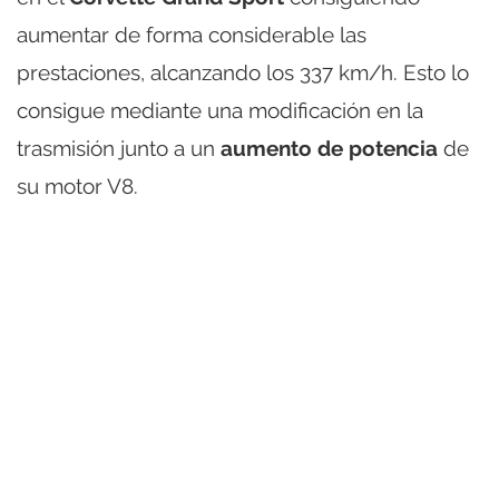
aumentar de forma considerable las
prestaciones, alcanzando los 337 km/h. Esto lo
consigue mediante una modificación en la
trasmisión junto a un
aumento de potencia
de
su motor V8.