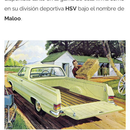
en su división deportiva
HSV
bajo el nombre de
Maloo
.