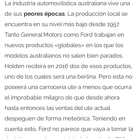
La industria automovilística australiana vive una
de sus
peores épocas
. La producción local se
encuentra en su nivel más bajo desde 1957.
Tanto General Motors como Ford trabajan en
nuevos productos «globales» en los que los
modelos australianos no salen bien parados.
Holden recibirá en
2016
dos de esos productos,
uno de los cuales será una berlina. Pero esta no
poseerá una carrocería ute a menos que ocurra
el improbable milagro de que desde ahora
hasta entonces las ventas del ute actual
despeguen de forma meteórica. Teniendo en
cuenta esto, Ford no parece que vaya a tomar la