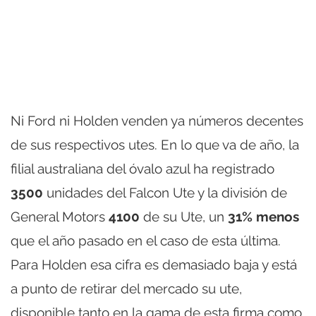
Ni Ford ni Holden venden ya números decentes
de sus respectivos utes. En lo que va de año, la
filial australiana del óvalo azul ha registrado
3500
unidades del Falcon Ute y la división de
General Motors
4100
de su Ute, un
31% menos
que el año pasado en el caso de esta última.
Para Holden esa cifra es demasiado baja y está
a punto de retirar del mercado su ute,
disponible tanto en la gama de esta firma como