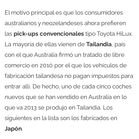
El motivo principal es que los consumidores
australianos y neozelandeses ahora prefieren
las
pick-ups convencionales
tipo Toyota HiLux.
La mayoría de ellas vienen de
Tailandia
, país
con el que Australia firmó un tratado de libre
comercio en 2010 por el que los vehículos de
fabricación tailandesa no pagan impuestos para
entrar allí. De hecho, uno de cada cinco coches
nuevos que se han vendido en Australia en lo
que va 2013 se produjo en Tailandia. Los
siguientes en la lista son los fabricados en
Japón
.