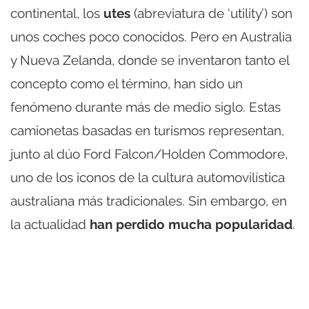
continental, los
utes
(abreviatura de ‘utility’) son
unos coches poco conocidos. Pero en Australia
y Nueva Zelanda, donde se inventaron tanto el
concepto como el término, han sido un
fenómeno durante más de medio siglo. Estas
camionetas basadas en turismos representan,
junto al dúo Ford Falcon/Holden Commodore,
uno de los iconos de la cultura automovilística
australiana más tradicionales. Sin embargo, en
la actualidad
han perdido mucha popularidad
.