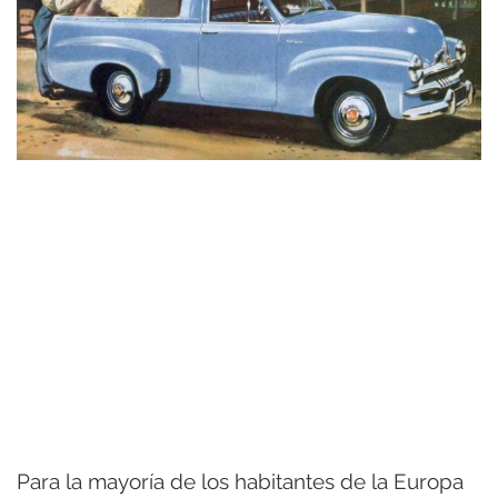
Para la mayoría de los habitantes de la Europa