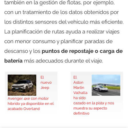
también en la gestión de flotas, por ejemplo,
con un tratamiento de los datos obtenidos por
los distintos sensores del vehículo más eficiente.
La planificación de rutas ayuda a realizar viajes
con menor consumo y planificar paradas de
descanso y los
puntos de repostaje o carga de
batería
más adecuados durante el viaje.
El
El
nuevo
Aston
Jeep
Martin
Valhalla
ha sido
Avenger 4xe con motor
cazado en la pista y nos
híbrido ya disponible en el
muestra su aspecto
acabado Overland
definitivo