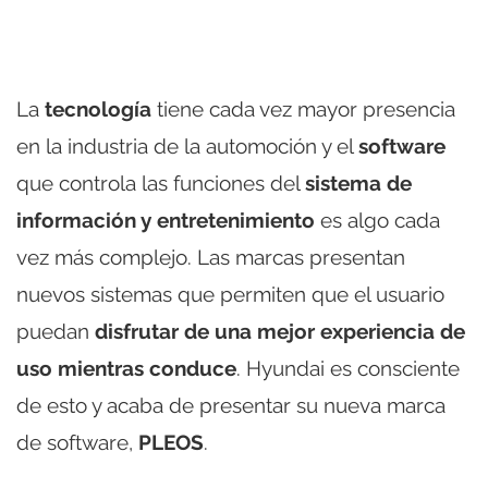
La
tecnología
tiene cada vez mayor presencia
en la industria de la automoción y el
software
que controla las funciones del
sistema de
información y entretenimiento
es algo cada
vez más complejo. Las marcas presentan
nuevos sistemas que permiten que el usuario
puedan
disfrutar de una mejor experiencia de
uso mientras conduce
. Hyundai es consciente
de esto y acaba de presentar su nueva marca
de software,
PLEOS
.