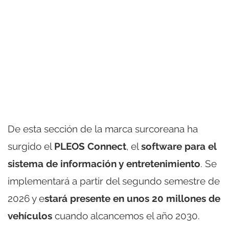
De esta sección de la marca surcoreana ha
surgido el
PLEOS Connect
, el
software para el
sistema de información y entretenimiento
. Se
implementará a partir del segundo semestre de
2026 y e
stará presente en unos 20 millones de
vehículos
cuando alcancemos el año 2030.