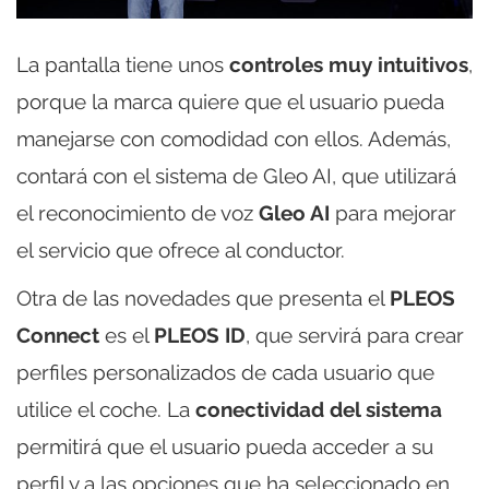
La pantalla tiene unos
controles muy intuitivos
,
porque la marca quiere que el usuario pueda
manejarse con comodidad con ellos. Además,
contará con el sistema de Gleo AI, que utilizará
el reconocimiento de voz
Gleo AI
para mejorar
el servicio que ofrece al conductor.
Otra de las novedades que presenta el
PLEOS
Connect
es el
PLEOS ID
, que servirá para crear
perfiles personalizados de cada usuario que
utilice el coche. La
conectividad del sistema
permitirá que el usuario pueda acceder a su
perfil y a las opciones que ha seleccionado en