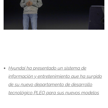
Hyundai ha presentado un sistema de
información y entretenimiento que ha surgido
de su nuevo departamento de desarrollo
tecnológico PLEO para sus nuevos modelos