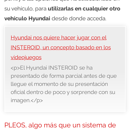
su vehículo, para
utilizarlas en cualquier otro
vehículo Hyundai
desde donde acceda.
Hyundai nos quiere hacer jugar con el
INSTEROID, un concepto basado en los
videojuegos
<p>El Hyundai INSTEROID se ha
presentado de forma parcial antes de que
llegue el momento de su presentación
oficial dentro de poco y sorprende con su
imagen.</p>
PLEOS, algo más que un sistema de