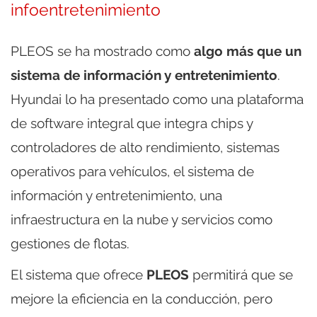
infoentretenimiento
PLEOS se ha mostrado como
algo más que un
sistema de información y entretenimiento
.
Hyundai lo ha presentado como una plataforma
de software integral que integra chips y
controladores de alto rendimiento, sistemas
operativos para vehículos, el sistema de
información y entretenimiento, una
infraestructura en la nube y servicios como
gestiones de flotas.
El sistema que ofrece
PLEOS
permitirá que se
mejore la eficiencia en la conducción, pero