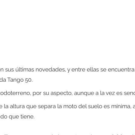
 sus últimas novedades, y entre ellas se encuentra
ada Tango 50.
odoterreno, por su aspecto, aunque a la vez es senci
 la altura que separa la moto del suelo es mínima, 
do que tiene.