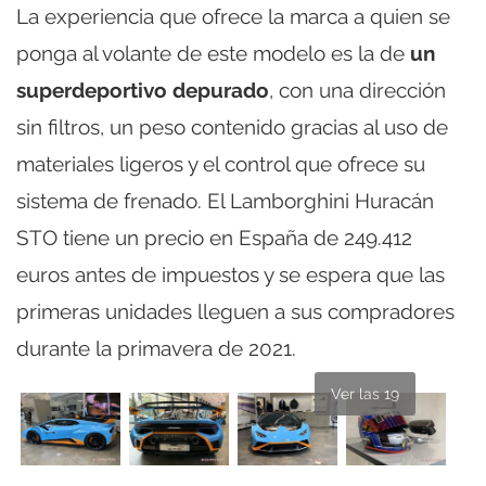
La experiencia que ofrece la marca a quien se
ponga al volante de este modelo es la de
un
superdeportivo depurado
, con una dirección
sin filtros, un peso contenido gracias al uso de
materiales ligeros y el control que ofrece su
sistema de frenado. El Lamborghini Huracán
STO tiene un precio en España de 249.412
euros antes de impuestos y se espera que las
primeras unidades lleguen a sus compradores
durante la primavera de 2021.
Ver las 19