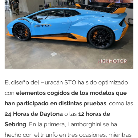
El diseño del Huracán STO ha sido optimizado
con
elementos cogidos de los modelos que
han participado en distintas pruebas
, como las
24 Horas de Daytona
o las
12 horas de
Sebring
. En la primera, Lamborghini se ha
hecho con el triunfo en tres ocasiones, mientras