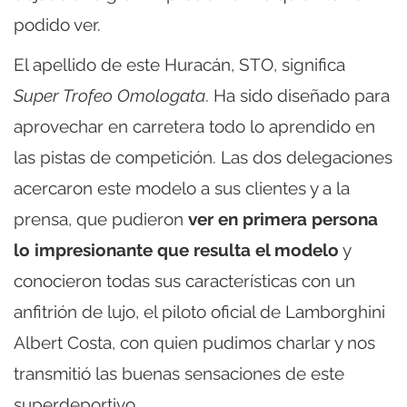
podido ver.
El apellido de este Huracán, STO, significa
Super Trofeo Omologata
. Ha sido diseñado para
aprovechar en carretera todo lo aprendido en
las pistas de competición. Las dos delegaciones
acercaron este modelo a sus clientes y a la
prensa, que pudieron
ver en primera persona
lo impresionante que resulta el modelo
y
conocieron todas sus características con un
anfitrión de lujo, el piloto oficial de Lamborghini
Albert Costa, con quien pudimos charlar y nos
transmitió las buenas sensaciones de este
superdeportivo.