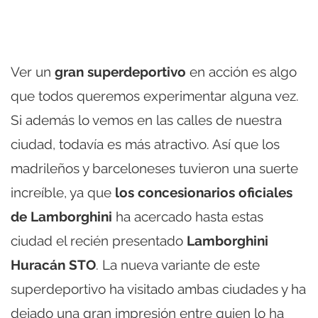
Ver un
gran superdeportivo
en acción es algo
que todos queremos experimentar alguna vez.
Si además lo vemos en las calles de nuestra
ciudad, todavía es más atractivo. Así que los
madrileños y barceloneses tuvieron una suerte
increíble, ya que
los concesionarios oficiales
de Lamborghini
ha acercado hasta estas
ciudad el recién presentado
Lamborghini
Huracán STO
. La nueva variante de este
superdeportivo ha visitado ambas ciudades y ha
dejado una gran impresión entre quien lo ha