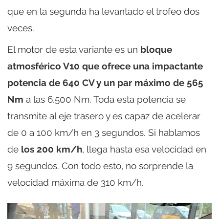
que en la segunda ha levantado el trofeo dos
veces.
El motor de esta variante es un
bloque
atmosférico V10 que ofrece una impactante
potencia de 640 CV y un par máximo de 565
Nm
a las 6.500 Nm. Toda esta potencia se
transmite al eje trasero y es capaz de acelerar
de 0 a 100 km/h en 3 segundos. Si hablamos
de
los 200 km/h
, llega hasta esa velocidad en
9 segundos. Con todo esto, no sorprende la
velocidad máxima de 310 km/h.