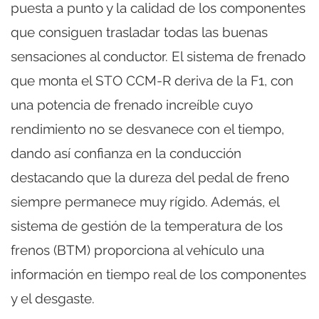
puesta a punto y la calidad de los componentes
que consiguen trasladar todas las buenas
sensaciones al conductor. El sistema de frenado
que monta el STO CCM-R deriva de la F1, con
una potencia de frenado increíble cuyo
rendimiento no se desvanece con el tiempo,
dando así confianza en la conducción
destacando que la dureza del pedal de freno
siempre permanece muy rígido. Además, el
sistema de gestión de la temperatura de los
frenos (BTM) proporciona al vehículo una
información en tiempo real de los componentes
y el desgaste.