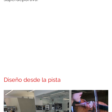
Diseño desde la pista