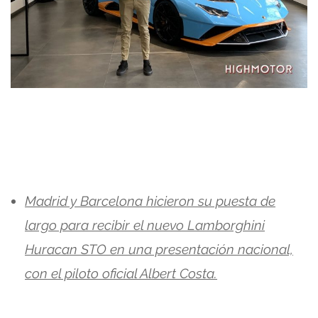
Madrid y Barcelona hicieron su puesta de
largo para recibir el nuevo Lamborghini
Huracan STO en una presentación nacional,
con el piloto oficial Albert Costa.