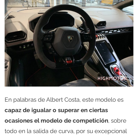
En palabras de Albert Costa, este modelo es
capaz de igualar o superar en ciertas
ocasiones el modelo de competición
, sobre
todo en la salida de curva, por su excepcional