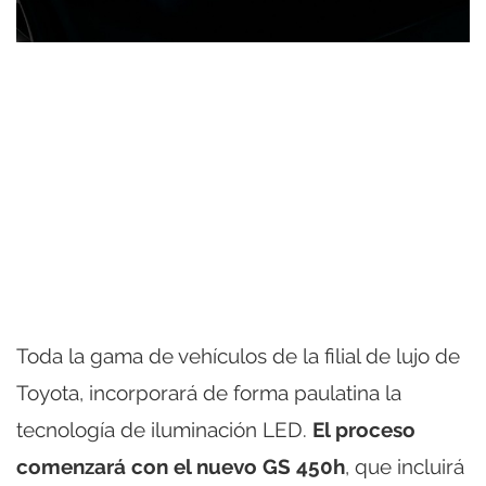
Toda la gama de vehículos de la filial de lujo de
Toyota, incorporará de forma paulatina la
tecnología de iluminación LED.
El proceso
comenzará con el nuevo GS 450h
, que incluirá