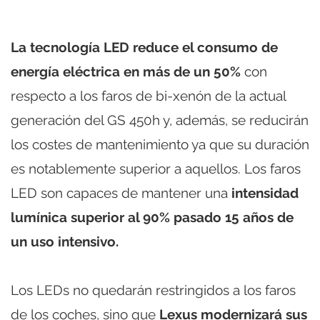
La tecnología LED reduce el consumo de
energía eléctrica en más de un 50%
con
respecto a los faros de bi-xenón de la actual
generación del GS 450h y, además, se reducirán
los costes de mantenimiento ya que su duración
es notablemente superior a aquellos. Los faros
LED son capaces de mantener una
intensidad
lumínica superior al 90% pasado 15 años de
un uso intensivo.
Los LEDs no quedarán restringidos a los faros
de los coches, sino que
Lexus modernizará sus