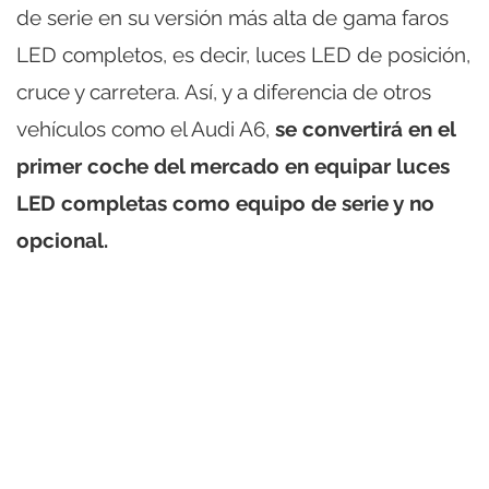
de serie en su versión más alta de gama faros
LED completos, es decir, luces LED de posición,
cruce y carretera. Así, y a diferencia de otros
vehículos como el Audi A6,
se convertirá en el
primer coche del mercado en equipar luces
LED completas como equipo de serie y no
opcional.