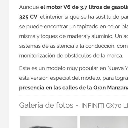
Aunque
el motor V6 de 3.7 litros de gasol
325 CV
, el interior sí que se ha sustituido
se puede encontrar un tapizado en color bl
misma y toques de madera y aluminio. Un a
sistemas de asistencia a la conducción, como
monitorización de obstáculos de la marca.
Este es un modelo muy popular en Nueva Yor
esta versión especial del modelo, para logr
presencia en las calles de la Gran Manzan
Galería de fotos -
INFINITI QX70 