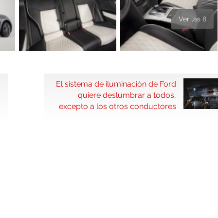
Ver las 8
El sistema de iluminación de Ford
quiere deslumbrar a todos,
excepto a los otros conductores