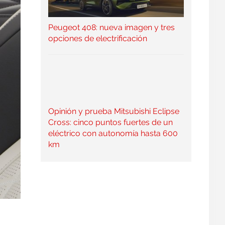
Peugeot 408: nueva imagen y tres
opciones de electrificación
Opinión y prueba Mitsubishi Eclipse
Cross: cinco puntos fuertes de un
eléctrico con autonomía hasta 600
km