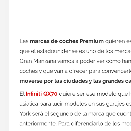
Las
marcas de coches Premium
quieren es
que el estadounidense es uno de los mercad
Gran Manzana vamos a poder ver cómo han 
coches y qué van a ofrecer para convencerl
moverse por las ciudades y las grandes c
El
Infiniti QX70
quiere ser ese modelo que 
asiática para lucir modelos en sus garajes 
York será el segundo de la marca que cuen
anteriormente. Para diferenciarlo de los mo