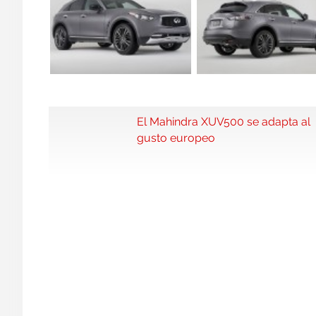
El Mahindra XUV500 se adapta al
gusto europeo