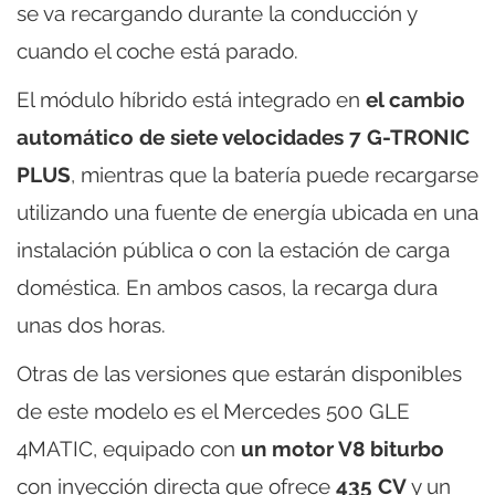
se va recargando durante la conducción y
cuando el coche está parado.
El módulo híbrido está integrado en
el cambio
automático de siete velocidades 7 G-TRONIC
PLUS
, mientras que la batería puede recargarse
utilizando una fuente de energía ubicada en una
instalación pública o con la estación de carga
doméstica. En ambos casos, la recarga dura
unas dos horas.
Otras de las versiones que estarán disponibles
de este modelo es el Mercedes 500 GLE
4MATIC, equipado con
un motor V8 biturbo
con inyección directa que ofrece
435 CV
y un