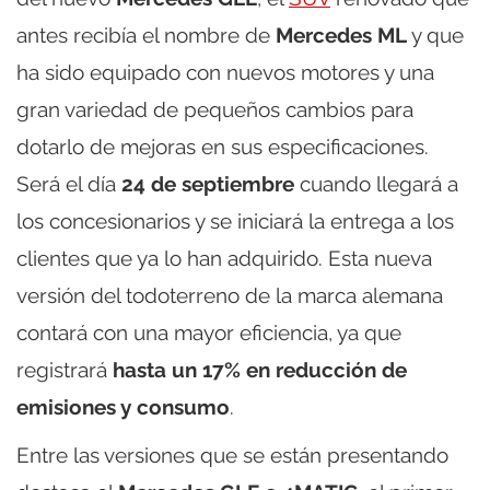
antes recibía el nombre de
Mercedes ML
y que
ha sido equipado con nuevos motores y una
gran variedad de pequeños cambios para
dotarlo de mejoras en sus especificaciones.
Será el día
24 de septiembre
cuando llegará a
los concesionarios y se iniciará la entrega a los
clientes que ya lo han adquirido. Esta nueva
versión del todoterreno de la marca alemana
contará con una mayor eficiencia, ya que
registrará
hasta un 17% en reducción de
emisiones y consumo
.
Entre las versiones que se están presentando