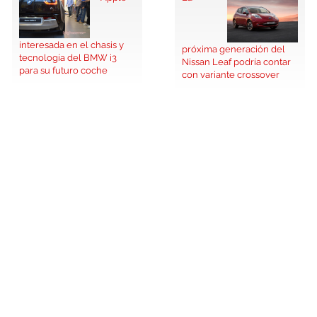
interesada en el chasis y
próxima generación del
tecnología del BMW i3
Nissan Leaf podría contar
para su futuro coche
con variante crossover