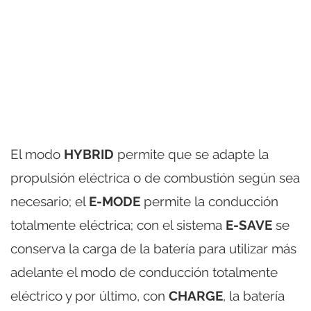
El modo
HYBRID
permite que se adapte la
propulsión eléctrica o de combustión según sea
necesario; el
E-MODE
permite la conducción
totalmente eléctrica; con el sistema
E-SAVE
se
conserva la carga de la batería para utilizar más
adelante el modo de conducción totalmente
eléctrico y por último, con
CHARGE
, la batería