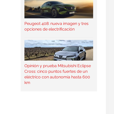
Peugeot 408: nueva imagen y tres
opciones de electrificación
Opinión y prueba Mitsubishi Eclipse
Cross: cinco puntos fuertes de un
eléctrico con autonomía hasta 600
km