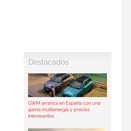
Destacados
GWM arranca en España con una
gama multienergía y precios
interesantes