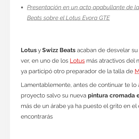
Presentación en un acto apabullante de l
Beats sobre el Lotus Evora GTE
Lotus
y
Swizz Beats
acaban de desvelar su 
ver, en uno de los
Lotus
más atractivos del
ya participó otro preparador de la talla de
M
Lamentablemente, antes de continuar te lo 
proyecto salvo su nueva
pintura cromada e
más de un árabe ya ha puesto el grito en el
encontrarás