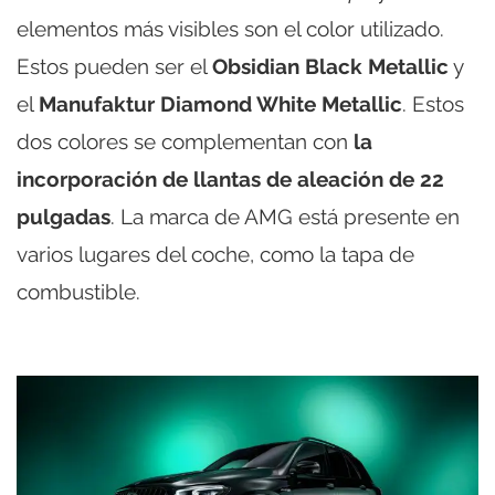
elementos más visibles son el color utilizado.
Estos pueden ser el
Obsidian Black Metallic
y
el
Manufaktur Diamond White Metallic
. Estos
dos colores se complementan con
la
incorporación de llantas de aleación de 22
pulgadas
. La marca de AMG está presente en
varios lugares del coche, como la tapa de
combustible.