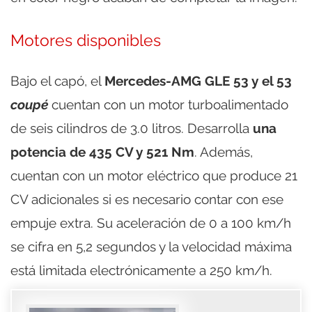
Motores disponibles
Bajo el capó, el
Mercedes-AMG GLE 53 y el 53
coupé
cuentan con un motor turboalimentado
de seis cilindros de 3.0 litros. Desarrolla
una
potencia de 435 CV y 521 Nm
. Además,
cuentan con un motor eléctrico que produce 21
CV adicionales si es necesario contar con ese
empuje extra. Su aceleración de 0 a 100 km/h
se cifra en 5,2 segundos y la velocidad máxima
está limitada electrónicamente a 250 km/h.