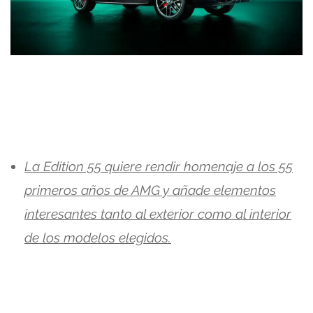
La Edition 55 quiere rendir homenaje a los 55
primeros años de AMG y añade elementos
interesantes tanto al exterior como al interior
de los modelos elegidos.