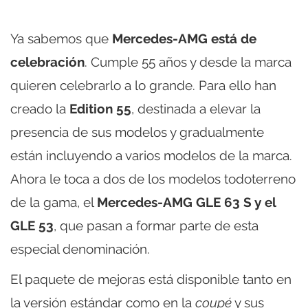
Ya sabemos que
Mercedes-AMG está de
celebración
. Cumple 55 años y desde la marca
quieren celebrarlo a lo grande. Para ello han
creado la
Edition 55
, destinada a elevar la
presencia de sus modelos y gradualmente
están incluyendo a varios modelos de la marca.
Ahora le toca a dos de los modelos todoterreno
de la gama, el
Mercedes-AMG GLE 63 S y el
GLE 53
, que pasan a formar parte de esta
especial denominación.
El paquete de mejoras está disponible tanto en
la versión estándar como en la
coupé
y sus