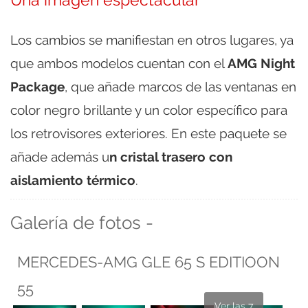
Los cambios se manifiestan en otros lugares, ya
que ambos modelos cuentan con el
AMG Night
Package
, que añade marcos de las ventanas en
color negro brillante y un color específico para
los retrovisores exteriores. En este paquete se
añade además u
n cristal trasero con
aislamiento térmico
.
Galería de fotos -
MERCEDES-AMG GLE 65 S EDITIOON
55
Ver las 7