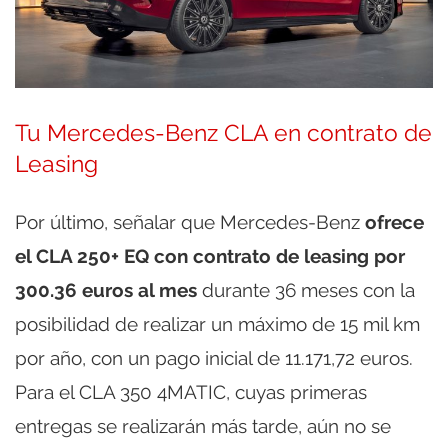
Tu Mercedes-Benz CLA en contrato de
Leasing
Por último, señalar que Mercedes-Benz
ofrece
el CLA 250+ EQ con contrato de leasing por
300.36 euros al mes
durante 36 meses con la
posibilidad de realizar un máximo de 15 mil km
por año, con un pago inicial de 11.171,72 euros.
Para el CLA 350 4MATIC, cuyas primeras
entregas se realizarán más tarde, aún no se