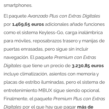
smartphones.
El paquete
Avanzado Plus con Extras Digitales
por
1.469,65 euros
adicionales añade funciones
como el sistema Keyless-Go, carga inalámbrica
para móviles, reposabrazos trasero y manijas de
puertas enrasadas, pero sigue sin incluir
navegación. El paquete
Premium con Extras
Digitales
que tiene un precio de
3.230,85 euros
incluye climatización, asientos con memoria y
placas de estribo iluminadas, pero el sistema de
entretenimiento MBUX sigue siendo opcional.
Finalmente, el paquete
Premium Plus con Extras
Digitales
por el que hay que pagar
más de