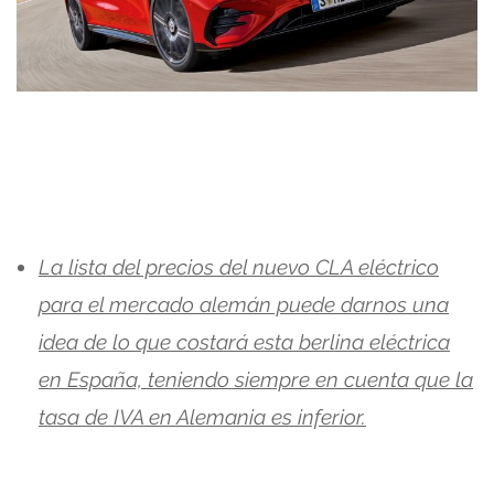
La lista del precios del nuevo CLA eléctrico
para el mercado alemán puede darnos una
idea de lo que costará esta berlina eléctrica
en España, teniendo siempre en cuenta que la
tasa de IVA en Alemania es inferior.