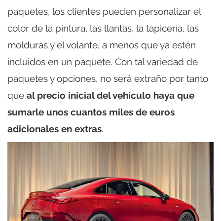
paquetes, los clientes pueden personalizar el
color de la pintura, las llantas, la tapicería, las
molduras y el volante, a menos que ya estén
incluidos en un paquete. Con tal variedad de
paquetes y opciones, no será extraño por tanto
que
al precio inicial del vehículo haya que
sumarle unos cuantos miles de euros
adicionales en extras
.