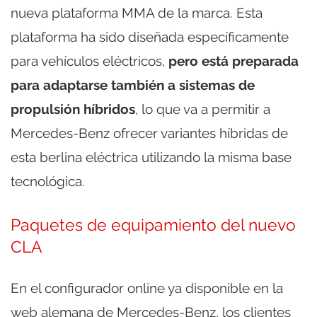
nueva plataforma MMA de la marca. Esta
plataforma ha sido diseñada específicamente
para vehículos eléctricos,
pero está preparada
para adaptarse también a sistemas de
propulsión híbridos
, lo que va a permitir a
Mercedes-Benz ofrecer variantes híbridas de
esta berlina eléctrica utilizando la misma base
tecnológica.
Paquetes de equipamiento del nuevo
CLA
En el configurador online ya disponible en la
web alemana de Mercedes-Benz, los clientes