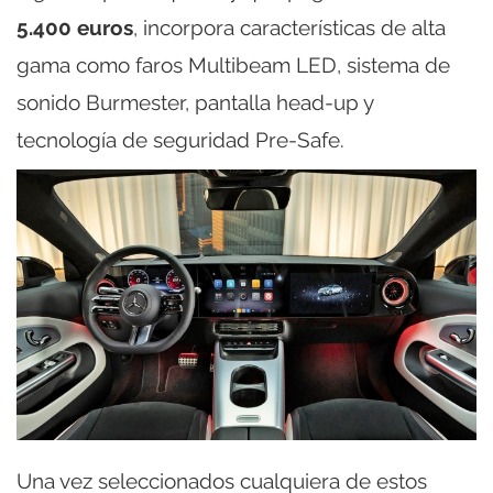
5.400 euros
, incorpora características de alta
gama como faros Multibeam LED, sistema de
sonido Burmester, pantalla head-up y
tecnología de seguridad Pre-Safe.
Una vez seleccionados cualquiera de estos