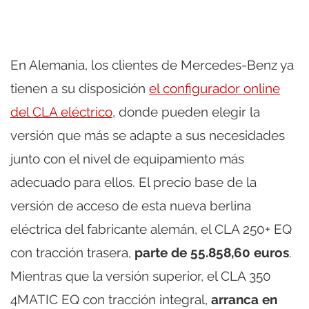
En Alemania, los clientes de Mercedes-Benz ya
tienen a su disposición
el configurador online
del CLA eléctrico
, donde pueden elegir la
versión que más se adapte a sus necesidades
junto con el nivel de equipamiento más
adecuado para ellos. El precio base de la
versión de acceso de esta nueva berlina
eléctrica del fabricante alemán, el CLA 250+ EQ
con tracción trasera,
parte de 55.858,60 euros
.
Mientras que la versión superior, el CLA 350
4MATIC EQ con tracción integral,
arranca en