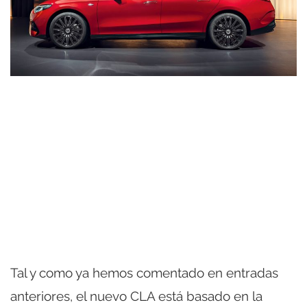
Tal y como ya hemos comentado en entradas
anteriores, el nuevo CLA está basado en la