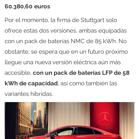
60.380,60 euros
.
Por el momento, la firma de Stuttgart solo
ofrece estas dos versiones, ambas equipadas
con un pack de baterías NMC de 85 kWh. No
obstante, se espera que en un futuro próximo
llegue una nueva versión eléctrica aún más
accesible,
con un pack de baterías LFP de 58
kWh de capacidad
, así como también las
variantes híbridas.