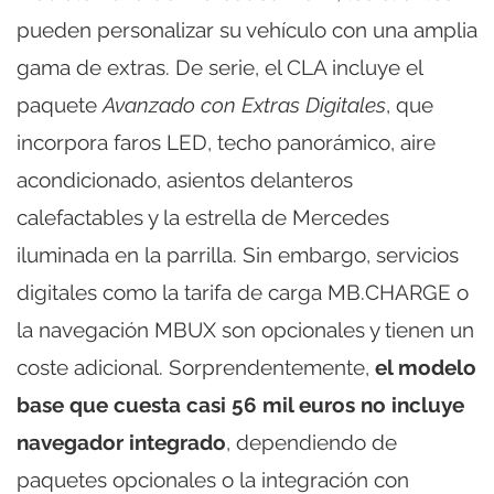
pueden personalizar su vehículo con una amplia
gama de extras. De serie, el CLA incluye el
paquete
Avanzado con Extras Digitales
, que
incorpora faros LED, techo panorámico, aire
acondicionado, asientos delanteros
calefactables y la estrella de Mercedes
iluminada en la parrilla. Sin embargo, servicios
digitales como la tarifa de carga MB.CHARGE o
la navegación MBUX son opcionales y tienen un
coste adicional. Sorprendentemente,
el modelo
base que cuesta casi 56 mil euros no incluye
navegador integrado
, dependiendo de
paquetes opcionales o la integración con